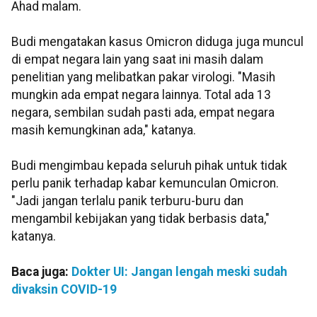
Ahad malam.
Budi mengatakan kasus Omicron diduga juga muncul
di empat negara lain yang saat ini masih dalam
penelitian yang melibatkan pakar virologi. "Masih
mungkin ada empat negara lainnya. Total ada 13
negara, sembilan sudah pasti ada, empat negara
masih kemungkinan ada," katanya.
Budi mengimbau kepada seluruh pihak untuk tidak
perlu panik terhadap kabar kemunculan Omicron.
"Jadi jangan terlalu panik terburu-buru dan
mengambil kebijakan yang tidak berbasis data,"
katanya.
Baca juga:
Dokter UI: Jangan lengah meski sudah
divaksin COVID-19