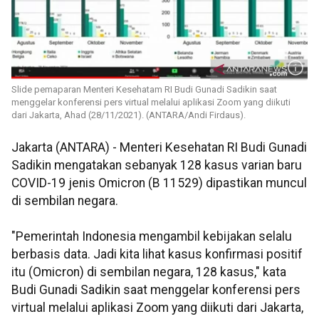
Slide pemaparan Menteri Kesehatam RI Budi Gunadi Sadikin saat
menggelar konferensi pers virtual melalui aplikasi Zoom yang diikuti
dari Jakarta, Ahad (28/11/2021). (ANTARA/Andi Firdaus).
Jakarta (ANTARA) - Menteri Kesehatan RI Budi Gunadi
Sadikin mengatakan sebanyak 128 kasus varian baru
COVID-19 jenis Omicron (B 11529) dipastikan muncul
di sembilan negara.
"Pemerintah Indonesia mengambil kebijakan selalu
berbasis data. Jadi kita lihat kasus konfirmasi positif
itu (Omicron) di sembilan negara, 128 kasus," kata
Budi Gunadi Sadikin saat menggelar konferensi pers
virtual melalui aplikasi Zoom yang diikuti dari Jakarta,