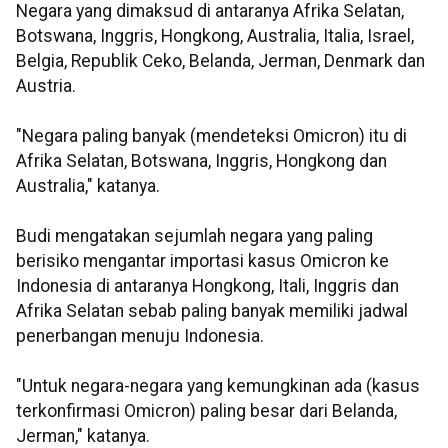
Negara yang dimaksud di antaranya Afrika Selatan,
Botswana, Inggris, Hongkong, Australia, Italia, Israel,
Belgia, Republik Ceko, Belanda, Jerman, Denmark dan
Austria.
"Negara paling banyak (mendeteksi Omicron) itu di
Afrika Selatan, Botswana, Inggris, Hongkong dan
Australia," katanya.
Budi mengatakan sejumlah negara yang paling
berisiko mengantar importasi kasus Omicron ke
Indonesia di antaranya Hongkong, Itali, Inggris dan
Afrika Selatan sebab paling banyak memiliki jadwal
penerbangan menuju Indonesia.
"Untuk negara-negara yang kemungkinan ada (kasus
terkonfirmasi Omicron) paling besar dari Belanda,
Jerman," katanya.