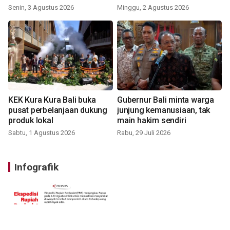
Senin, 3 Agustus 2026
Minggu, 2 Agustus 2026
KEK Kura Kura Bali buka
Gubernur Bali minta warga
pusat perbelanjaan dukung
junjung kemanusiaan, tak
produk lokal
main hakim sendiri
Sabtu, 1 Agustus 2026
Rabu, 29 Juli 2026
Infografik