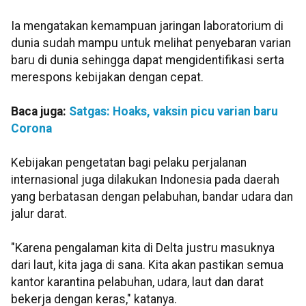
Ia mengatakan kemampuan jaringan laboratorium di
dunia sudah mampu untuk melihat penyebaran varian
baru di dunia sehingga dapat mengidentifikasi serta
merespons kebijakan dengan cepat.
Baca juga:
Satgas: Hoaks, vaksin picu varian baru
Corona
Kebijakan pengetatan bagi pelaku perjalanan
internasional juga dilakukan Indonesia pada daerah
yang berbatasan dengan pelabuhan, bandar udara dan
jalur darat.
"Karena pengalaman kita di Delta justru masuknya
dari laut, kita jaga di sana. Kita akan pastikan semua
kantor karantina pelabuhan, udara, laut dan darat
bekerja dengan keras," katanya.