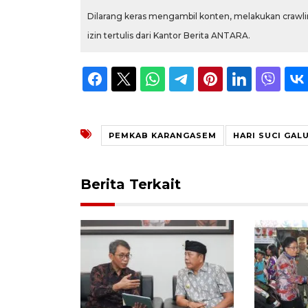
Dilarang keras mengambil konten, melakukan crawlin
izin tertulis dari Kantor Berita ANTARA.
PEMKAB KARANGASEM
HARI SUCI GAL
Berita Terkait