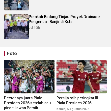
Pemkab Badung Tinjau Proyek Drainase
Pengendali Banjir di Kuta
Jul 19th
Foto
Persebaya juara Piala
Persija raih peringkat III
Presiden 2026 setelah adu
Piala Presiden 2026
pinalti lawan Persib
Kamis, 6 Agustus 2026