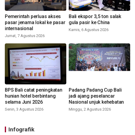
Pemerintah perluas akses
Bali ekspor 3,5 ton salak
pasar jenama lokal ke pasar
gula pasir ke China
internasional
Kamis, 6 Agustus 2026
Jumat, 7 Agustus 2026
BPS Bali catat peningkatan
Padang Padang Cup Bali
hunian hotel berbintang
jadi ajang peselancar
selama Juni 2026
Nasional unjuk kehebatan
Senin, 3 Agustus 2026
Minggu, 2 Agustus 2026
Infografik