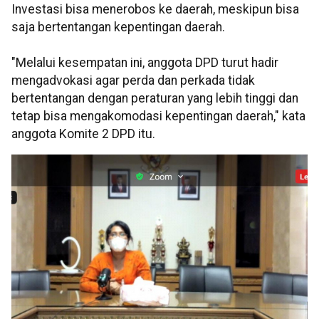
Investasi bisa menerobos ke daerah, meskipun bisa
saja bertentangan kepentingan daerah.
"Melalui kesempatan ini, anggota DPD turut hadir
mengadvokasi agar perda dan perkada tidak
bertentangan dengan peraturan yang lebih tinggi dan
tetap bisa mengakomodasi kepentingan daerah," kata
anggota Komite 2 DPD itu.