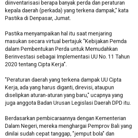
diinventarisasi berapa banyak perda dan peraturan
kepala daerah (perkada) yang terkena dampak," kata
Pastika di Denpasar, Jumat.
Pastika menyampaikan hal itu saat menjaring
masukan secara virtual bertajuk "Kebijakan Pemda
dalam Pembentukan Perda untuk Memudahkan
Berinvestasi sebagai Implementasi UU No. 11 Tahun
2020 tentang Cipta Kerja".
"Peraturan daerah yang terkena dampak UU Cipta
Kerja, ada yang harus diganti, direvisi, ataupun
diselipkan aturan-aturan yang baru," ucapnya yang
juga anggota Badan Urusan Legislasi Daerah DPD itu.
Berdasarkan pembicaraannya dengan Kementerian
Dalam Negeri, mereka menghargai Pemprov Bali yang
dinilai sudah cepat tanggap, "jemput bola" dan