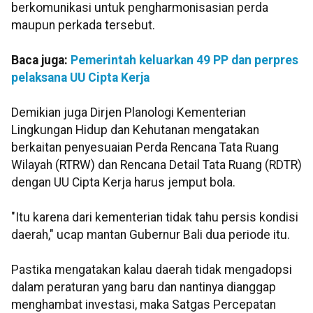
berkomunikasi untuk pengharmonisasian perda
maupun perkada tersebut.
Baca juga:
Pemerintah keluarkan 49 PP dan perpres
pelaksana UU Cipta Kerja
Demikian juga Dirjen Planologi Kementerian
Lingkungan Hidup dan Kehutanan mengatakan
berkaitan penyesuaian Perda Rencana Tata Ruang
Wilayah (RTRW) dan Rencana Detail Tata Ruang (RDTR)
dengan UU Cipta Kerja harus jemput bola.
"Itu karena dari kementerian tidak tahu persis kondisi
daerah," ucap mantan Gubernur Bali dua periode itu.
Pastika mengatakan kalau daerah tidak mengadopsi
dalam peraturan yang baru dan nantinya dianggap
menghambat investasi, maka Satgas Percepatan