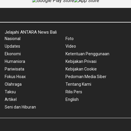
Jelajahi ANTARA News Bali
Nasional
Foto
Updates
Video
Ekonomi
Ketentuan Penggunaan
Humaniora
Kebijakan Privasi
Pariwisata
Kebijakan Cookie
Fokus Hoax
Pedoman Media Siber
Olahraga
Tentang Kami
Taksu
Rilis Pers
Artikel
English
Seni dan Hiburan