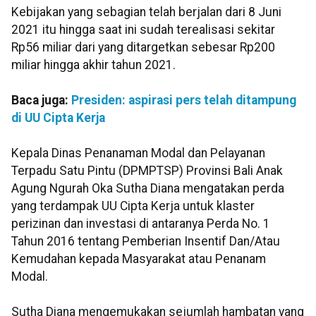
Kebijakan yang sebagian telah berjalan dari 8 Juni
2021 itu hingga saat ini sudah terealisasi sekitar
Rp56 miliar dari yang ditargetkan sebesar Rp200
miliar hingga akhir tahun 2021.
Baca juga:
Presiden: aspirasi pers telah ditampung
di UU Cipta Kerja
Kepala Dinas Penanaman Modal dan Pelayanan
Terpadu Satu Pintu (DPMPTSP) Provinsi Bali Anak
Agung Ngurah Oka Sutha Diana mengatakan perda
yang terdampak UU Cipta Kerja untuk klaster
perizinan dan investasi di antaranya Perda No. 1
Tahun 2016 tentang Pemberian Insentif Dan/Atau
Kemudahan kepada Masyarakat atau Penanam
Modal.
Sutha Diana mengemukakan sejumlah hambatan yang