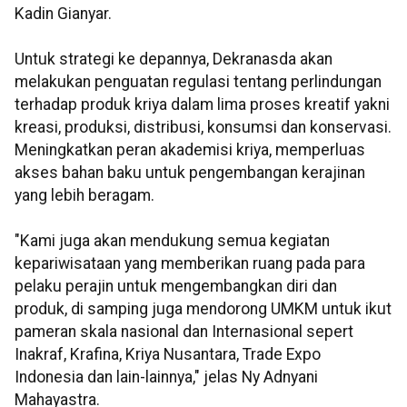
Kadin Gianyar.
Untuk strategi ke depannya, Dekranasda akan
melakukan penguatan regulasi tentang perlindungan
terhadap produk kriya dalam lima proses kreatif yakni
kreasi, produksi, distribusi, konsumsi dan konservasi.
Meningkatkan peran akademisi kriya, memperluas
akses bahan baku untuk pengembangan kerajinan
yang lebih beragam.
"Kami juga akan mendukung semua kegiatan
kepariwisataan yang memberikan ruang pada para
pelaku perajin untuk mengembangkan diri dan
produk, di samping juga mendorong UMKM untuk ikut
pameran skala nasional dan Internasional sepert
Inakraf, Krafina, Kriya Nusantara, Trade Expo
Indonesia dan lain-lainnya," jelas Ny Adnyani
Mahayastra.