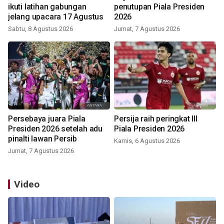
ikuti latihan gabungan
penutupan Piala Presiden
jelang upacara 17 Agustus
2026
Sabtu, 8 Agustus 2026
Jumat, 7 Agustus 2026
Persebaya juara Piala
Persija raih peringkat III
Presiden 2026 setelah adu
Piala Presiden 2026
pinalti lawan Persib
Kamis, 6 Agustus 2026
Jumat, 7 Agustus 2026
Video