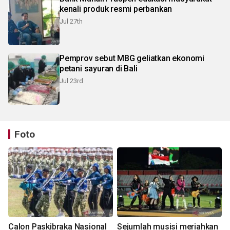
kenali produk resmi perbankan
Jul 27th
Pemprov sebut MBG geliatkan ekonomi
petani sayuran di Bali
Jul 23rd
Foto
Calon Paskibraka Nasional
Sejumlah musisi meriahkan