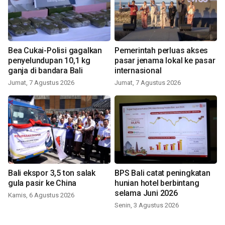
Bea Cukai-Polisi gagalkan
Pemerintah perluas akses
penyelundupan 10,1 kg
pasar jenama lokal ke pasar
ganja di bandara Bali
internasional
Jumat, 7 Agustus 2026
Jumat, 7 Agustus 2026
Bali ekspor 3,5 ton salak
BPS Bali catat peningkatan
gula pasir ke China
hunian hotel berbintang
selama Juni 2026
Kamis, 6 Agustus 2026
Senin, 3 Agustus 2026