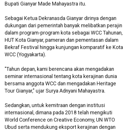
Bupati Gianyar Made Mahayastra itu.
Sebagai Ketua Dekranasda Gianyar dirinya dengan
dukungan dari pemerintah banyak melibatkan perajin
dalam program-program kota sebagai WCC Tahunan,
HUT Kota Gianyar, pameran dan pementasan dalam
Bekraf Festival hingga kunjungan komparatif ke Kota
WCC (Yogyakarta).
"Tahun depan, kami berencana akan mengadakan
seminar internasional tentang kota kerajinan dunia
bersama anggota WCC dan mengadakan Heritage
Tour Gianyar," ujar Surya Adnyani Mahayastra.
Sedangkan, untuk kemitraan dengan institusi
internasional, dimana pada 2018 telah mengikuti
World Conference on Creative Economy, UN WTO
Ubud serta mendukung eksport kerajinan dengan