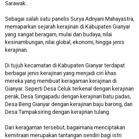
Sarawak.
Sebagai salah satu panelis Surya Adnyani Mahayastra,
memaparkan sejarah kerajinan di Kabupaten Gianyar
yang sangat beragam, mulai dari budaya, nilai
kesinambungan, nilai global, ekonomi, hingga jenis
kerajinan.
Di tujuh kecamatan di Kabupaten Gianyar terdapat
berbagai jenis kerajinan yang menjadi ciri khas
mereka yang membuat keragaman kerajinan di
Gianyar. Seperti Desa Celuk terkenal dengan kerajinan
perak, Desa Singapadu dengan kerajinan batu padas,
Desa Beng Gianyar dengan kerajinan baju barong, dan
Desa Tampaksiring dengan kerajinan tulang.
Dari keragaman tersebut, bagaimana menciptakan
kemitraan merupakan tantangan sendiri bagi istri