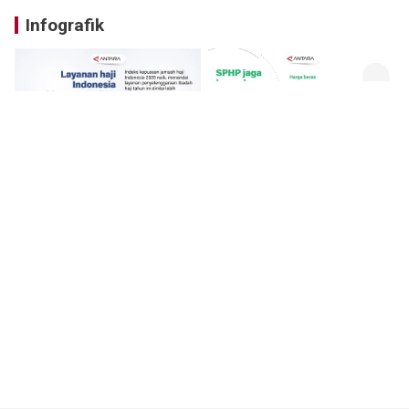
Infografik