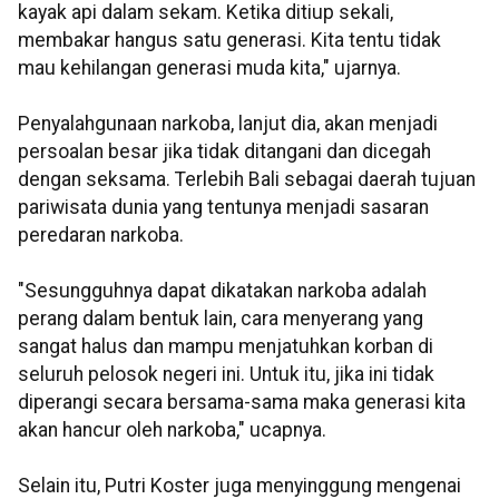
kayak api dalam sekam. Ketika ditiup sekali,
membakar hangus satu generasi. Kita tentu tidak
mau kehilangan generasi muda kita," ujarnya.
Penyalahgunaan narkoba, lanjut dia, akan menjadi
persoalan besar jika tidak ditangani dan dicegah
dengan seksama. Terlebih Bali sebagai daerah tujuan
pariwisata dunia yang tentunya menjadi sasaran
peredaran narkoba.
"Sesungguhnya dapat dikatakan narkoba adalah
perang dalam bentuk lain, cara menyerang yang
sangat halus dan mampu menjatuhkan korban di
seluruh pelosok negeri ini. Untuk itu, jika ini tidak
diperangi secara bersama-sama maka generasi kita
akan hancur oleh narkoba," ucapnya.
Selain itu, Putri Koster juga menyinggung mengenai