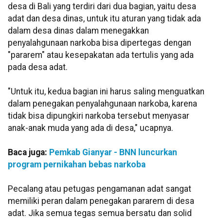
desa di Bali yang terdiri dari dua bagian, yaitu desa
adat dan desa dinas, untuk itu aturan yang tidak ada
dalam desa dinas dalam menegakkan
penyalahgunaan narkoba bisa dipertegas dengan
"pararem" atau kesepakatan ada tertulis yang ada
pada desa adat.
"Untuk itu, kedua bagian ini harus saling menguatkan
dalam penegakan penyalahgunaan narkoba, karena
tidak bisa dipungkiri narkoba tersebut menyasar
anak-anak muda yang ada di desa," ucapnya.
Baca juga:
Pemkab Gianyar - BNN luncurkan
program pernikahan bebas narkoba
Pecalang atau petugas pengamanan adat sangat
memiliki peran dalam penegakan pararem di desa
adat. Jika semua tegas semua bersatu dan solid