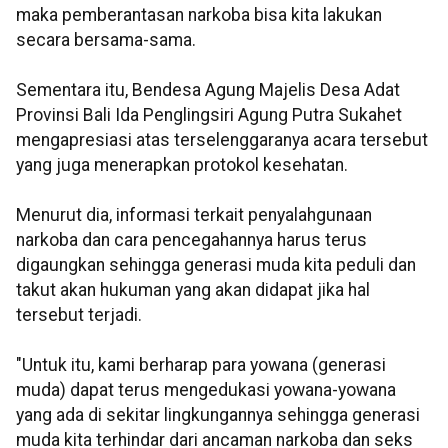
maka pemberantasan narkoba bisa kita lakukan
secara bersama-sama.
Sementara itu, Bendesa Agung Majelis Desa Adat
Provinsi Bali Ida Penglingsiri Agung Putra Sukahet
mengapresiasi atas terselenggaranya acara tersebut
yang juga menerapkan protokol kesehatan.
Menurut dia, informasi terkait penyalahgunaan
narkoba dan cara pencegahannya harus terus
digaungkan sehingga generasi muda kita peduli dan
takut akan hukuman yang akan didapat jika hal
tersebut terjadi.
"Untuk itu, kami berharap para yowana (generasi
muda) dapat terus mengedukasi yowana-yowana
yang ada di sekitar lingkungannya sehingga generasi
muda kita terhindar dari ancaman narkoba dan seks