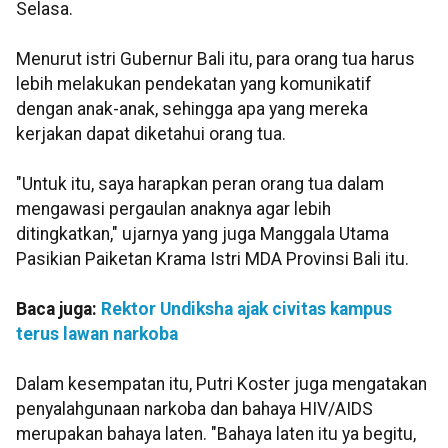
Selasa.
Menurut istri Gubernur Bali itu, para orang tua harus
lebih melakukan pendekatan yang komunikatif
dengan anak-anak, sehingga apa yang mereka
kerjakan dapat diketahui orang tua.
"Untuk itu, saya harapkan peran orang tua dalam
mengawasi pergaulan anaknya agar lebih
ditingkatkan," ujarnya yang juga Manggala Utama
Pasikian Paiketan Krama Istri MDA Provinsi Bali itu.
Baca juga:
Rektor Undiksha ajak civitas kampus
terus lawan narkoba
Dalam kesempatan itu, Putri Koster juga mengatakan
penyalahgunaan narkoba dan bahaya HIV/AIDS
merupakan bahaya laten. "Bahaya laten itu ya begitu,