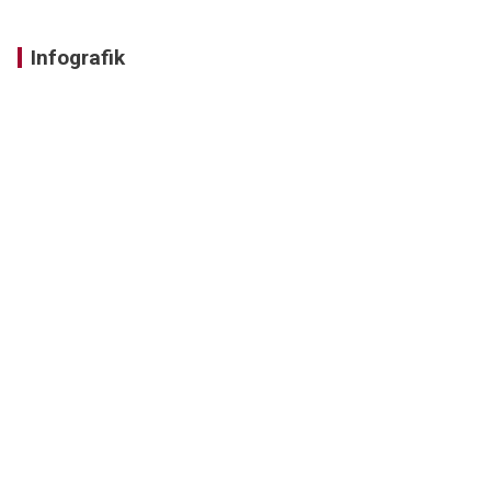
Infografik