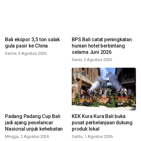
Bali ekspor 3,5 ton salak
BPS Bali catat peningkatan
gula pasir ke China
hunian hotel berbintang
selama Juni 2026
Kamis, 6 Agustus 2026
Senin, 3 Agustus 2026
Padang Padang Cup Bali
KEK Kura Kura Bali buka
jadi ajang peselancar
pusat perbelanjaan dukung
Nasional unjuk kehebatan
produk lokal
Minggu, 2 Agustus 2026
Sabtu, 1 Agustus 2026