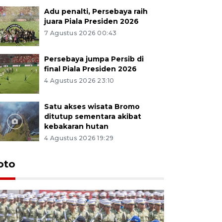
Adu penalti, Persebaya raih
juara Piala Presiden 2026
7 Agustus 2026 00:43
Persebaya jumpa Persib di
final Piala Presiden 2026
4 Agustus 2026 23:10
Satu akses wisata Bromo
ditutup sementara akibat
kebakaran hutan
4 Agustus 2026 19:29
oto