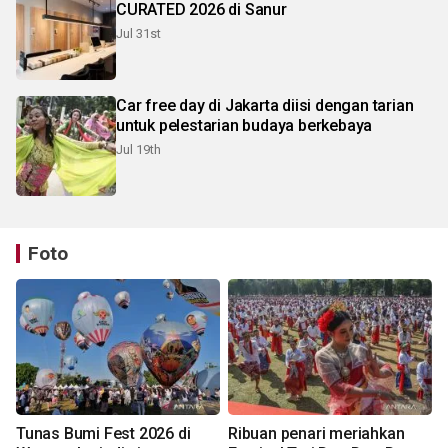
CURATED 2026 di Sanur
Jul 31st
Car free day di Jakarta diisi dengan tarian
untuk pelestarian budaya berkebaya
Jul 19th
Foto
Tunas Bumi Fest 2026 di
Ribuan penari meriahkan