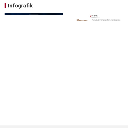
Infografik