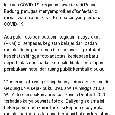
kali ada COVID-19, kegiatan
swab test
di Pasar
Badung, petugas menyemprotkan
disinfektan
di
rumah warga atau Pasar Kumbasari yang terpapar
COVID-19.
Ada pula, foto pembatasan kegiatan masyarakat
(PKM) di Denpasar, kegiatan belajar dan ibadah
melalui daring, hukuman bagi pelanggar protokol
kesehatan hingga foto adaptasi kebiasaan baru
seperti aktivitas ibadah kembali dibuka, persiapan
pembukaan hotel dan ruang publik kembali dibuka.
"Pameran foto yang setiap harinya bisa disaksikan di
Gedung DNA sejak pukul 09.00 WITA hingga 21.00
WITA itu merupakan apresiasi Panitia Denfest 2020
terhadap karya pewarta foto di Bali yang selama ini
bekerja memberikan informasi kepada masyarakat
melalui berita foto tentang berbagai hal dan kegiatan