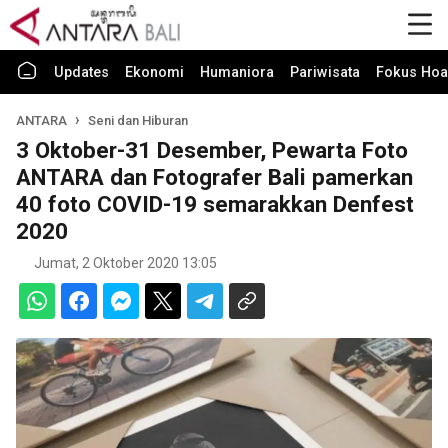
Updates
Ekonomi
Humaniora
Pariwisata
Fokus Hoa
ANTARA
Seni dan Hiburan
3 Oktober-31 Desember, Pewarta Foto
ANTARA dan Fotografer Bali pamerkan
40 foto COVID-19 semarakkan Denfest
2020
Jumat, 2 Oktober 2020 13:05