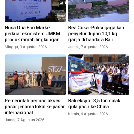
Nusa Dua Eco Market
Bea Cukai-Polisi gagalkan
perkuat ekosistem UMKM
penyelundupan 10,1 kg
produk ramah lingkungan
ganja di bandara Bali
Minggu, 9 Agustus 2026
Jumat, 7 Agustus 2026
Pemerintah perluas akses
Bali ekspor 3,5 ton salak
pasar jenama lokal ke pasar
gula pasir ke China
internasional
Kamis, 6 Agustus 2026
Jumat, 7 Agustus 2026