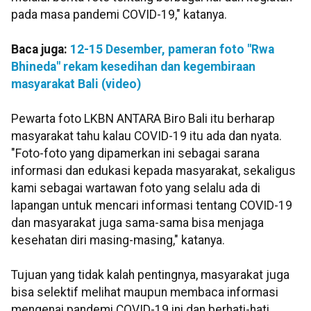
pada masa pandemi COVID-19," katanya.
Baca juga:
12-15 Desember, pameran foto "Rwa
Bhineda" rekam kesedihan dan kegembiraan
masyarakat Bali (video)
Pewarta foto LKBN ANTARA Biro Bali itu berharap
masyarakat tahu kalau COVID-19 itu ada dan nyata.
"Foto-foto yang dipamerkan ini sebagai sarana
informasi dan edukasi kepada masyarakat, sekaligus
kami sebagai wartawan foto yang selalu ada di
lapangan untuk mencari informasi tentang COVID-19
dan masyarakat juga sama-sama bisa menjaga
kesehatan diri masing-masing," katanya.
Tujuan yang tidak kalah pentingnya, masyarakat juga
bisa selektif melihat maupun membaca informasi
mengenai pandemi COVID-19 ini dan berhati-hati