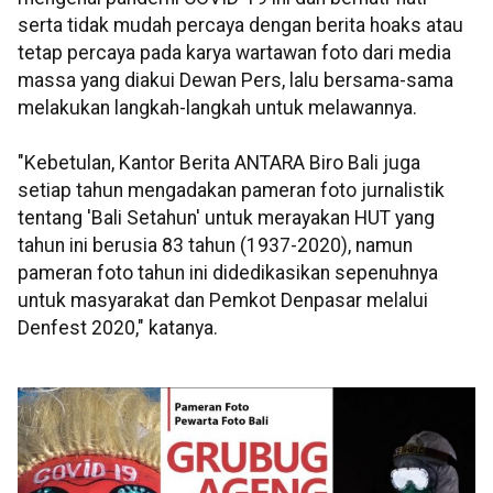
serta tidak mudah percaya dengan berita hoaks atau
tetap percaya pada karya wartawan foto dari media
massa yang diakui Dewan Pers, lalu bersama-sama
melakukan langkah-langkah untuk melawannya.
"Kebetulan, Kantor Berita ANTARA Biro Bali juga
setiap tahun mengadakan pameran foto jurnalistik
tentang 'Bali Setahun' untuk merayakan HUT yang
tahun ini berusia 83 tahun (1937-2020), namun
pameran foto tahun ini didedikasikan sepenuhnya
untuk masyarakat dan Pemkot Denpasar melalui
Denfest 2020," katanya.