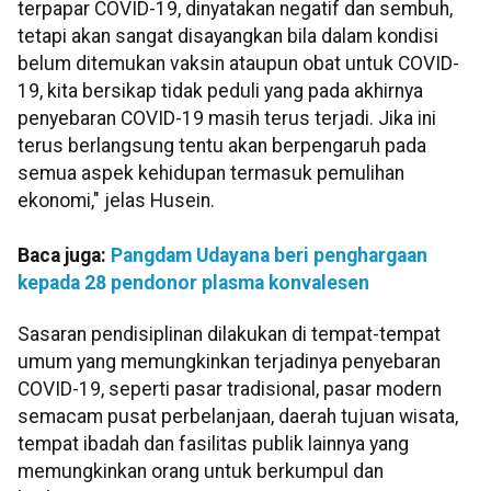
terpapar COVID-19, dinyatakan negatif dan sembuh,
tetapi akan sangat disayangkan bila dalam kondisi
belum ditemukan vaksin ataupun obat untuk COVID-
19, kita bersikap tidak peduli yang pada akhirnya
penyebaran COVID-19 masih terus terjadi. Jika ini
terus berlangsung tentu akan berpengaruh pada
semua aspek kehidupan termasuk pemulihan
ekonomi," jelas Husein.
Baca juga:
Pangdam Udayana beri penghargaan
kepada 28 pendonor plasma konvalesen
Sasaran pendisiplinan dilakukan di tempat-tempat
umum yang memungkinkan terjadinya penyebaran
COVID-19, seperti pasar tradisional, pasar modern
semacam pusat perbelanjaan, daerah tujuan wisata,
tempat ibadah dan fasilitas publik lainnya yang
memungkinkan orang untuk berkumpul dan