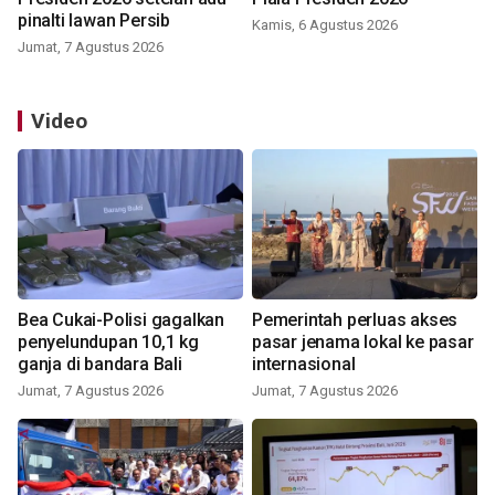
pinalti lawan Persib
Kamis, 6 Agustus 2026
Jumat, 7 Agustus 2026
Video
Bea Cukai-Polisi gagalkan
Pemerintah perluas akses
penyelundupan 10,1 kg
pasar jenama lokal ke pasar
ganja di bandara Bali
internasional
Jumat, 7 Agustus 2026
Jumat, 7 Agustus 2026