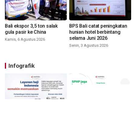
Bali ekspor 3,5 ton salak
BPS Bali catat peningkatan
gula pasir ke China
hunian hotel berbintang
selama Juni 2026
Kamis, 6 Agustus 2026
Senin, 3 Agustus 2026
Infografik