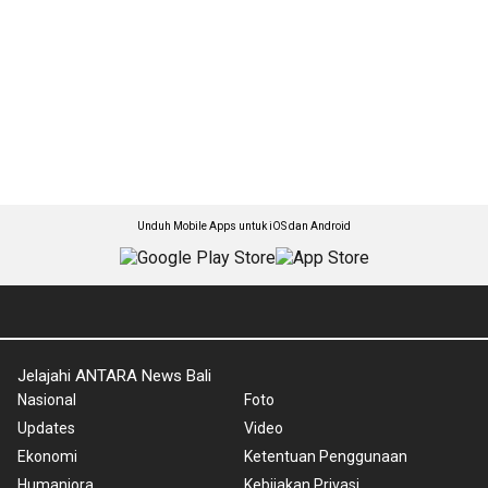
Unduh Mobile Apps untuk iOS dan Android
Jelajahi ANTARA News Bali
Nasional
Foto
Updates
Video
Ekonomi
Ketentuan Penggunaan
Humaniora
Kebijakan Privasi