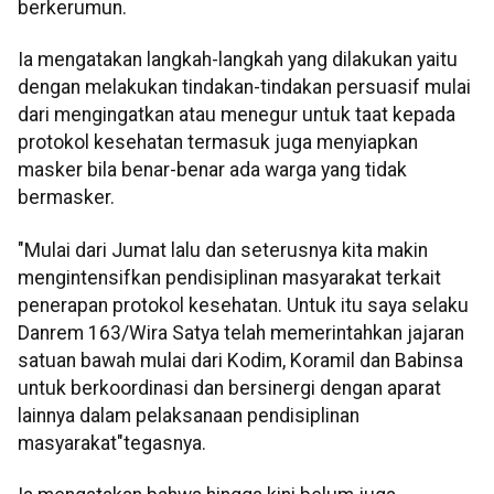
berkerumun.
Ia mengatakan langkah-langkah yang dilakukan yaitu
dengan melakukan tindakan-tindakan persuasif mulai
dari mengingatkan atau menegur untuk taat kepada
protokol kesehatan termasuk juga menyiapkan
masker bila benar-benar ada warga yang tidak
bermasker.
"Mulai dari Jumat lalu dan seterusnya kita makin
mengintensifkan pendisiplinan masyarakat terkait
penerapan protokol kesehatan. Untuk itu saya selaku
Danrem 163/Wira Satya telah memerintahkan jajaran
satuan bawah mulai dari Kodim, Koramil dan Babinsa
untuk berkoordinasi dan bersinergi dengan aparat
lainnya dalam pelaksanaan pendisiplinan
masyarakat"tegasnya.