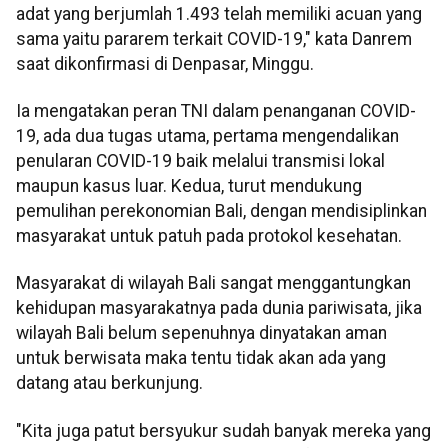
adat yang berjumlah 1.493 telah memiliki acuan yang
sama yaitu pararem terkait COVID-19," kata Danrem
saat dikonfirmasi di Denpasar, Minggu.
Ia mengatakan peran TNI dalam penanganan COVID-
19, ada dua tugas utama, pertama mengendalikan
penularan COVID-19 baik melalui transmisi lokal
maupun kasus luar. Kedua, turut mendukung
pemulihan perekonomian Bali, dengan mendisiplinkan
masyarakat untuk patuh pada protokol kesehatan.
Masyarakat di wilayah Bali sangat menggantungkan
kehidupan masyarakatnya pada dunia pariwisata, jika
wilayah Bali belum sepenuhnya dinyatakan aman
untuk berwisata maka tentu tidak akan ada yang
datang atau berkunjung.
"Kita juga patut bersyukur sudah banyak mereka yang