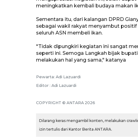
meningkatkan kembali budaya makan ik
Sementara itu, dari kalangan DPRD Gia
sebagai wakil rakyat menyambut positi
seluruh ASN membeli ikan.
"Tidak dipungkiri kegiatan ini sangat 
seperti ini. Semoga Langkah bijak bupati 
melakukan hal yang sama," katanya
Pewarta: Adi Lazuardi
Editor : Adi Lazuardi
COPYRIGHT © ANTARA 2026
Dilarang keras mengambil konten, melakukan crawlin
izin tertulis dari Kantor Berita ANTARA.