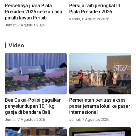
Persebaya juara Piala
Persija raih peringkat III
Presiden 2026 setelah adu
Piala Presiden 2026
pinalti lawan Persib
Kamis, 6 Agustus 2026
Jumat, 7 Agustus 2026
Video
Bea Cukai-Polisi gagalkan
Pemerintah perluas akses
penyelundupan 10,1 kg
pasar jenama lokal ke pasar
ganja di bandara Bali
internasional
Jumat, 7 Agustus 2026
Jumat, 7 Agustus 2026