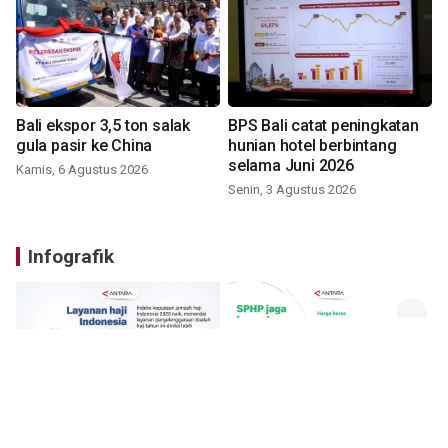
Bali ekspor 3,5 ton salak
BPS Bali catat peningkatan
gula pasir ke China
hunian hotel berbintang
selama Juni 2026
Kamis, 6 Agustus 2026
Senin, 3 Agustus 2026
Infografik