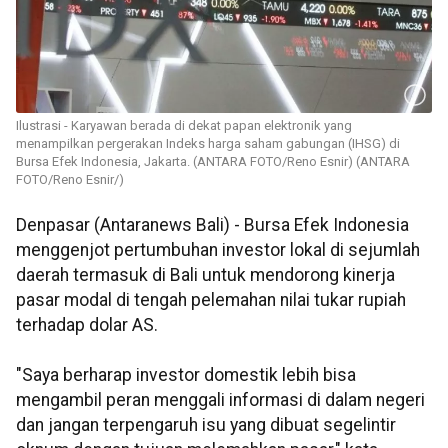
Ilustrasi - Karyawan berada di dekat papan elektronik yang
menampilkan pergerakan Indeks harga saham gabungan (IHSG) di
Bursa Efek Indonesia, Jakarta. (ANTARA FOTO/Reno Esnir) (ANTARA
FOTO/Reno Esnir/)
Denpasar (Antaranews Bali) - Bursa Efek Indonesia
menggenjot pertumbuhan investor lokal di sejumlah
daerah termasuk di Bali untuk mendorong kinerja
pasar modal di tengah pelemahan nilai tukar rupiah
terhadap dolar AS.
"Saya berharap investor domestik lebih bisa
mengambil peran menggali informasi di dalam negeri
dan jangan terpengaruh isu yang dibuat segelintir