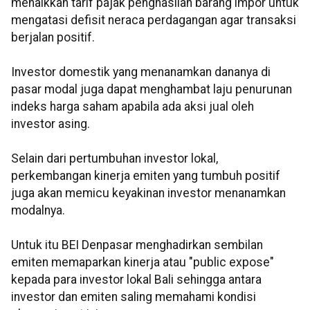
menaikkan tarif pajak penghasilan barang impor untuk
mengatasi defisit neraca perdagangan agar transaksi
berjalan positif.
Investor domestik yang menanamkan dananya di
pasar modal juga dapat menghambat laju penurunan
indeks harga saham apabila ada aksi jual oleh
investor asing.
Selain dari pertumbuhan investor lokal,
perkembangan kinerja emiten yang tumbuh positif
juga akan memicu keyakinan investor menanamkan
modalnya.
Untuk itu BEI Denpasar menghadirkan sembilan
emiten memaparkan kinerja atau "public expose"
kepada para investor lokal Bali sehingga antara
investor dan emiten saling memahami kondisi