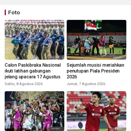
Foto
Calon Paskibraka Nasional
Sejumlah musisi meriahkan
ikuti latihan gabungan
penutupan Piala Presiden
jelang upacara 17 Agustus
2026
Sabtu, 8 Agustus 2026
Jumat, 7 Agustus 2026