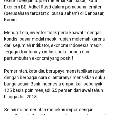
oknum dengan tujuan melemahkan pasar," kata
Ekonom BEI Adhel Rusd dalam pemaparan emiten
(perusahaan tercatat di bursa saham) di Denpasar,
Kamis.
Menurut dia, investor tidak perlu khawatir dengan
kondisi pasar modal meski rupiah melemah karena
dari sejumlah indikator, ekonomi Indonesia masih
terjaga di antaranya inflasi, suku bunga dan
pertumbuhan ekonomi yang positif.
Pemerintah, kata dia, berupaya menstabilkan rupiah
dengan berbagai cara di antaranya menaikkan suku
bunga acuan Bank Indonesia empat kali sebanyak
125 basis poin menjadi 5,5 persen dari awal tahun
hingga Juli 2018.
Selain itu pemerintah menekan impor dengan