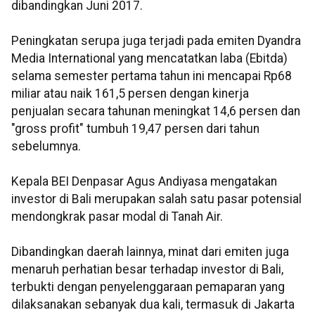
dibandingkan Juni 2017.
Peningkatan serupa juga terjadi pada emiten Dyandra
Media International yang mencatatkan laba (Ebitda)
selama semester pertama tahun ini mencapai Rp68
miliar atau naik 161,5 persen dengan kinerja
penjualan secara tahunan meningkat 14,6 persen dan
"gross profit" tumbuh 19,47 persen dari tahun
sebelumnya.
Kepala BEI Denpasar Agus Andiyasa mengatakan
investor di Bali merupakan salah satu pasar potensial
mendongkrak pasar modal di Tanah Air.
Dibandingkan daerah lainnya, minat dari emiten juga
menaruh perhatian besar terhadap investor di Bali,
terbukti dengan penyelenggaraan pemaparan yang
dilaksanakan sebanyak dua kali, termasuk di Jakarta