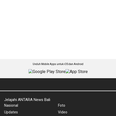
Unduh Mobile Apps untuk iOS dan Android
Jelajahi ANTARA News Bali
Nasional
Foto
Updates
Video