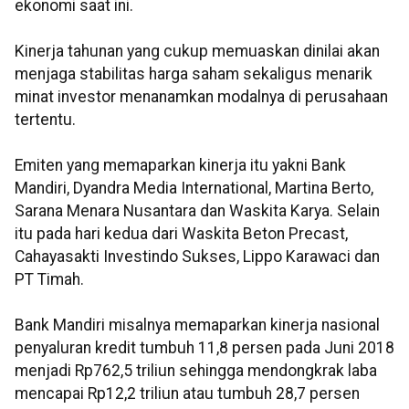
ekonomi saat ini.
Kinerja tahunan yang cukup memuaskan dinilai akan
menjaga stabilitas harga saham sekaligus menarik
minat investor menanamkan modalnya di perusahaan
tertentu.
Emiten yang memaparkan kinerja itu yakni Bank
Mandiri, Dyandra Media International, Martina Berto,
Sarana Menara Nusantara dan Waskita Karya. Selain
itu pada hari kedua dari Waskita Beton Precast,
Cahayasakti Investindo Sukses, Lippo Karawaci dan
PT Timah.
Bank Mandiri misalnya memaparkan kinerja nasional
penyaluran kredit tumbuh 11,8 persen pada Juni 2018
menjadi Rp762,5 triliun sehingga mendongkrak laba
mencapai Rp12,2 triliun atau tumbuh 28,7 persen