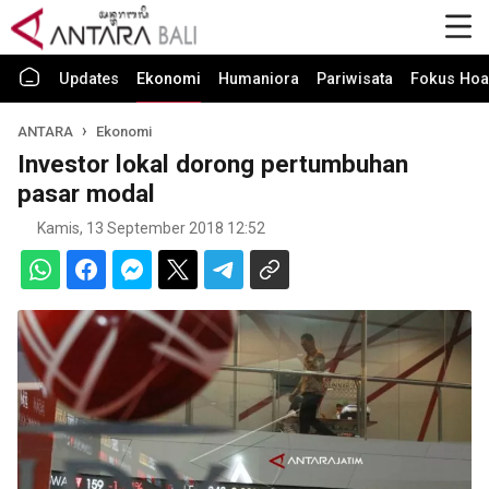
Updates
Ekonomi
Humaniora
Pariwisata
Fokus Hoa
ANTARA
Ekonomi
Investor lokal dorong pertumbuhan
pasar modal
Kamis, 13 September 2018 12:52