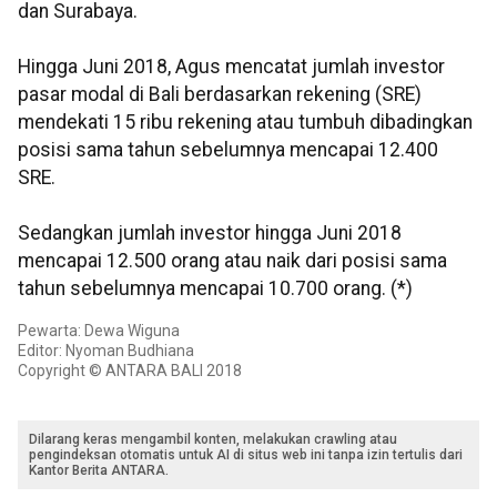
dan Surabaya.
Hingga Juni 2018, Agus mencatat jumlah investor
pasar modal di Bali berdasarkan rekening (SRE)
mendekati 15 ribu rekening atau tumbuh dibadingkan
posisi sama tahun sebelumnya mencapai 12.400
SRE.
Sedangkan jumlah investor hingga Juni 2018
mencapai 12.500 orang atau naik dari posisi sama
tahun sebelumnya mencapai 10.700 orang. (*)
Pewarta: Dewa Wiguna
Editor: Nyoman Budhiana
Copyright © ANTARA BALI 2018
Dilarang keras mengambil konten, melakukan crawling atau
pengindeksan otomatis untuk AI di situs web ini tanpa izin tertulis dari
Kantor Berita ANTARA.