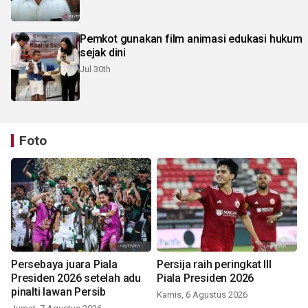
Pemkot gunakan film animasi edukasi hukum
sejak dini
Jul 30th
Foto
Persebaya juara Piala
Persija raih peringkat III
Presiden 2026 setelah adu
Piala Presiden 2026
pinalti lawan Persib
Kamis, 6 Agustus 2026