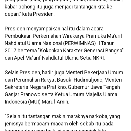
kabar bohong itu juga menjadi tantangan kita ke
depan," kata Presiden.
Presiden menyampaikan hal itu dalam acara
Pembukaan Perkemahan Wirakarya Pramuka Ma'arif
Nahdlatul Ulama Nasional (PERWIMNAS) II Tahun
2017 bertema "Kokohkan Karakter Generasi Bangsa"
dan Apel Ma'arif Nahdlatul Ulama Setia NKRI.
Selain Presiden, hadir juga Menteri Pekerjaan Umum
dan Perumahan Rakyat Basuki Hadimuljono, Menteri
Sekretaris Negara Pratikno, Gubernur Jawa Tengah
Ganjar Pranowo serta Ketua Umum Majelis Ulama
Indonesia (MUI) Maruf Amin.
"Selain itu tantangan makin maraknya narkoba, yang
jenisnya bermacam-macam oleh sebab itu pada