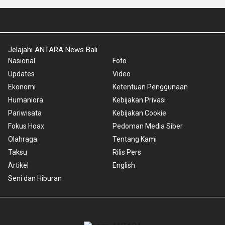
Jelajahi ANTARA News Bali
Nasional
Foto
Updates
Video
Ekonomi
Ketentuan Penggunaan
Humaniora
Kebijakan Privasi
Pariwisata
Kebijakan Cookie
Fokus Hoax
Pedoman Media Siber
Olahraga
Tentang Kami
Taksu
Rilis Pers
Artikel
English
Seni dan Hiburan