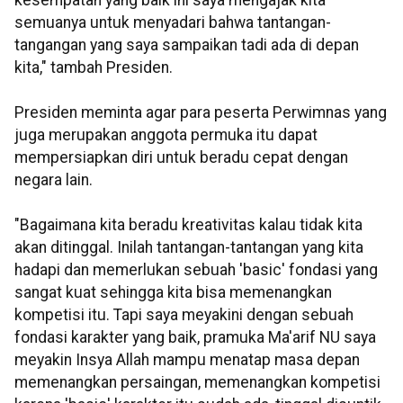
kesempatan yang baik ini saya mengajak kita
semuanya untuk menyadari bahwa tantangan-
tangangan yang saya sampaikan tadi ada di depan
kita," tambah Presiden.
Presiden meminta agar para peserta Perwimnas yang
juga merupakan anggota permuka itu dapat
mempersiapkan diri untuk beradu cepat dengan
negara lain.
"Bagaimana kita beradu kreativitas kalau tidak kita
akan ditinggal. Inilah tantangan-tantangan yang kita
hadapi dan memerlukan sebuah 'basic' fondasi yang
sangat kuat sehingga kita bisa memenangkan
kompetisi itu. Tapi saya meyakini dengan sebuah
fondasi karakter yang baik, pramuka Ma'arif NU saya
meyakin Insya Allah mampu menatap masa depan
memenangkan persaingan, memenangkan kompetisi