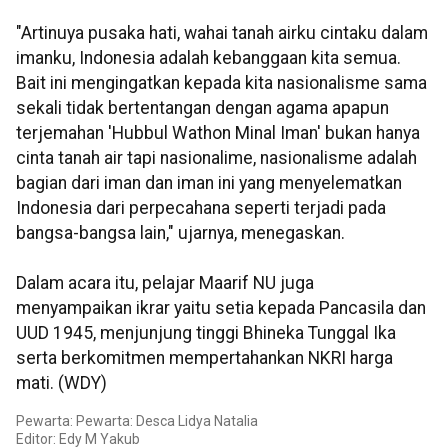
"Artinuya pusaka hati, wahai tanah airku cintaku dalam
imanku, Indonesia adalah kebanggaan kita semua.
Bait ini mengingatkan kepada kita nasionalisme sama
sekali tidak bertentangan dengan agama apapun
terjemahan 'Hubbul Wathon Minal Iman' bukan hanya
cinta tanah air tapi nasionalime, nasionalisme adalah
bagian dari iman dan iman ini yang menyelematkan
Indonesia dari perpecahana seperti terjadi pada
bangsa-bangsa lain," ujarnya, menegaskan.
Dalam acara itu, pelajar Maarif NU juga
menyampaikan ikrar yaitu setia kepada Pancasila dan
UUD 1945, menjunjung tinggi Bhineka Tunggal Ika
serta berkomitmen mempertahankan NKRI harga
mati. (WDY)
Pewarta: Pewarta: Desca Lidya Natalia
Editor: Edy M Yakub