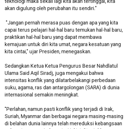
teknologi maka sekali lagi kita akan tertinggal, kita
akan digulung oleh perubahan itu sendiri."
"Jangan pernah merasa puas dengan apa yang kita
capai terus pelajari hal-hal baru temukan hal-hal baru,
praktikan hal-hal baru yang dapat membawa
kemajuan untuk diri kita umat, negara kesatuan yang
kita cintai," ujar Presiden, menegaskan.
Sedangkan Ketua Ketua Pengurus Besar Nahdlatul
Ulama Said Aqil Siradj, juga mengakui bahwa
intensitas konflik yang dilatarbelakangi perbedaan
suku, agama, ras dan antargolongan (SARA) di dunia
internasional semakin meningkat.
"Perlahan, namun pasti konflik yang terjadi di Irak,
Suriah, Myanmar dan berbagai negara masing-masing
di belahan dunia lainnya telah mereduksi kebangsaan