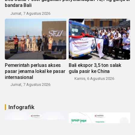
bandara Bali
Jumat, 7 Agustus 2026
Pemerintah perluas akses
Bali ekspor 3,5 ton salak
pasar jenama lokal ke pasar
gula pasir ke China
internasional
Kamis, 6 Agustus 2026
Jumat, 7 Agustus 2026
Infografik