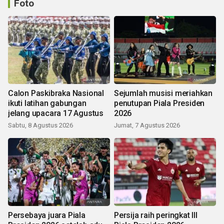
Foto
Calon Paskibraka Nasional
Sejumlah musisi meriahkan
ikuti latihan gabungan
penutupan Piala Presiden
jelang upacara 17 Agustus
2026
Sabtu, 8 Agustus 2026
Jumat, 7 Agustus 2026
Persebaya juara Piala
Persija raih peringkat III