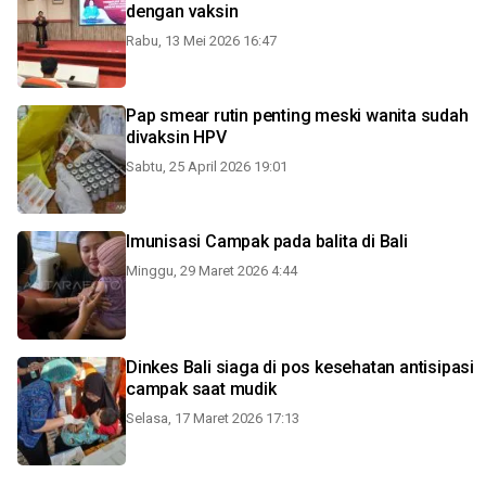
dengan vaksin
Rabu, 13 Mei 2026 16:47
Pap smear rutin penting meski wanita sudah
divaksin HPV
Sabtu, 25 April 2026 19:01
Imunisasi Campak pada balita di Bali
Minggu, 29 Maret 2026 4:44
Dinkes Bali siaga di pos kesehatan antisipasi
campak saat mudik
Selasa, 17 Maret 2026 17:13