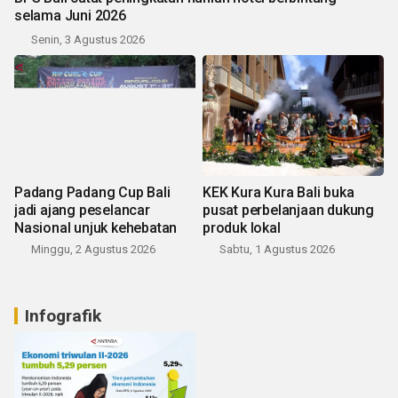
selama Juni 2026
Senin, 3 Agustus 2026
Padang Padang Cup Bali
KEK Kura Kura Bali buka
jadi ajang peselancar
pusat perbelanjaan dukung
Nasional unjuk kehebatan
produk lokal
Minggu, 2 Agustus 2026
Sabtu, 1 Agustus 2026
Infografik