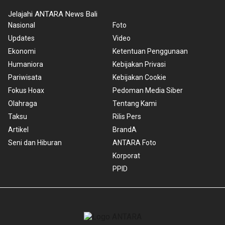
Jelajahi ANTARA News Bali
Nasional
Foto
Updates
Video
Ekonomi
Ketentuan Penggunaan
Humaniora
Kebijakan Privasi
Pariwisata
Kebijakan Cookie
Fokus Hoax
Pedoman Media Siber
Olahraga
Tentang Kami
Taksu
Rilis Pers
Artikel
BrandA
Seni dan Hiburan
ANTARA Foto
Korporat
PPID