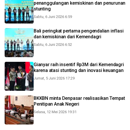
penanggulangan kemiskinan dan penurunan
stunting
Sabtu, 6 Juni 2026 6:59
Bali peringkat pertama pengendalian inflasi
dan kemiskinan dari Kemendagri
Sabtu, 6 Juni 2026 6:52
Gianyar raih insentif Rp3M dari Kemendagri
karena atasi stunting dan inovasi keuangan
Jumat, 5 Juni 2026 17:29
BKKBN minta Denpasar realisasikan Tempat
Penitipan Anak Negeri
Selasa, 12 Mei 2026 19:31