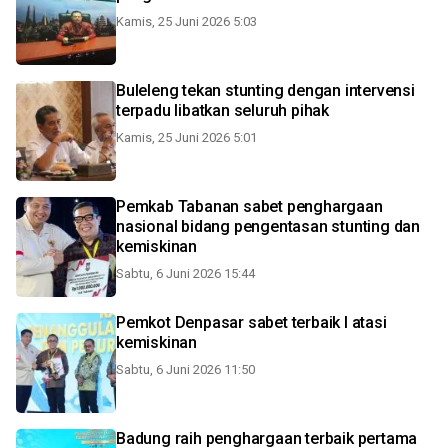
Kamis, 25 Juni 2026 5:03
Buleleng tekan stunting dengan intervensi
terpadu libatkan seluruh pihak
Kamis, 25 Juni 2026 5:01
Pemkab Tabanan sabet penghargaan
nasional bidang pengentasan stunting dan
kemiskinan
Sabtu, 6 Juni 2026 15:44
Pemkot Denpasar sabet terbaik I atasi
kemiskinan
Sabtu, 6 Juni 2026 11:50
Badung raih penghargaan terbaik pertama