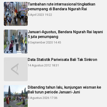
Tambahan rute internasional tingkatkan
penumpang di Bandara Ngurah Rai
5 April 2023 19:22
Januari-Agustus, Bandara Ngurah Rai layani
5 juta penumpang
8 September 2020 14:45
Data Statistik Pariwisata Bali Tak Sinkron
14 Agustus 2012 18:31
Dibanding tahun lalu, kunjungan wisman ke
Bali turun periode Januari-Juni
3 Agustus 2026 17:06