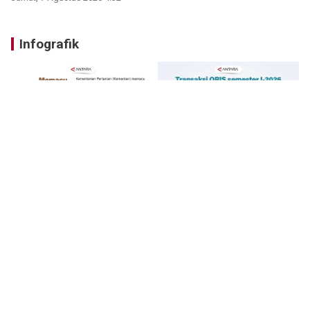
Infografik