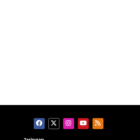
Jaringan