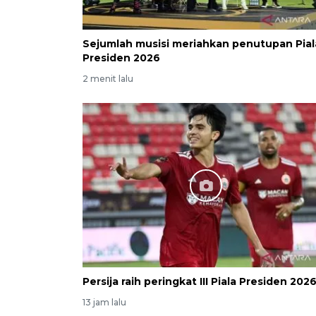
Sejumlah musisi meriahkan penutupan Pial
Presiden 2026
2 menit lalu
Persija raih peringkat III Piala Presiden 202
13 jam lalu