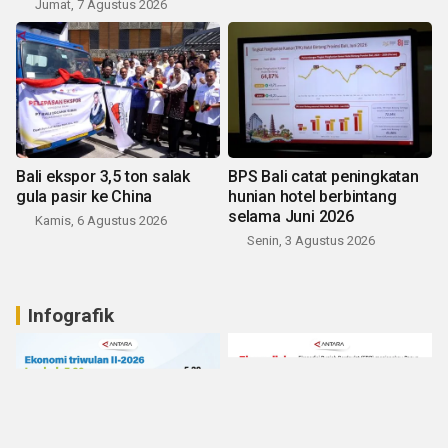
Jumat, 7 Agustus 2026
Bali ekspor 3,5 ton salak
BPS Bali catat peningkatan
gula pasir ke China
hunian hotel berbintang
selama Juni 2026
Kamis, 6 Agustus 2026
Senin, 3 Agustus 2026
Infografik