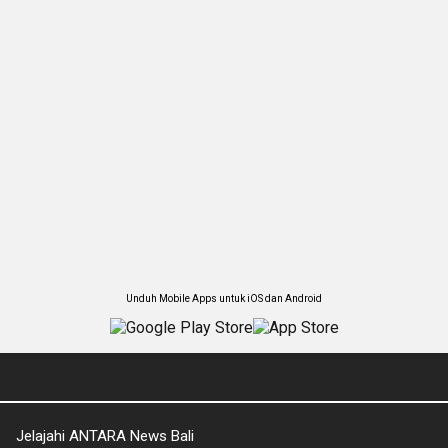
Unduh Mobile Apps untuk iOS dan Android
Jelajahi ANTARA News Bali