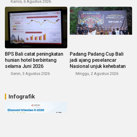
Kamis, 6 Agustus 2026
BPS Bali catat peningkatan
Padang Padang Cup Bali
hunian hotel berbintang
jadi ajang peselancar
selama Juni 2026
Nasional unjuk kehebatan
Senin, 3 Agustus 2026
Minggu, 2 Agustus 2026
Infografik