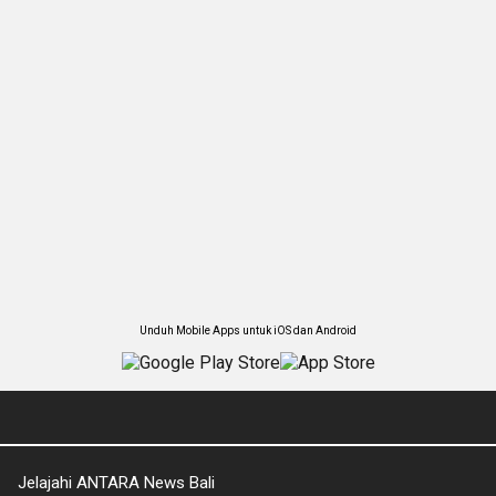
Unduh Mobile Apps untuk iOS dan Android
Jelajahi ANTARA News Bali