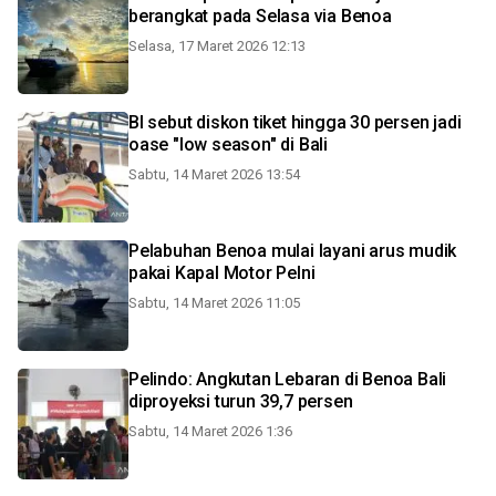
berangkat pada Selasa via Benoa
Selasa, 17 Maret 2026 12:13
BI sebut diskon tiket hingga 30 persen jadi
oase "low season" di Bali
Sabtu, 14 Maret 2026 13:54
Pelabuhan Benoa mulai layani arus mudik
pakai Kapal Motor Pelni
Sabtu, 14 Maret 2026 11:05
Pelindo: Angkutan Lebaran di Benoa Bali
diproyeksi turun 39,7 persen
Sabtu, 14 Maret 2026 1:36