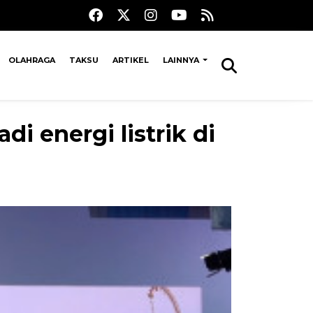
OLAHRAGA
TAKSU
ARTIKEL
LAINNYA
 energi listrik di