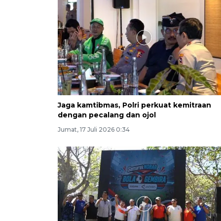
Jaga kamtibmas, Polri perkuat kemitraan
dengan pecalang dan ojol
Jumat, 17 Juli 2026 0:34