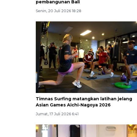
pembangunan Bali
Senin, 20 Juli 2026 18:28
Timnas Surfing matangkan latihan jelang
Asian Games Aichi-Nagoya 2026
Jumat, 17 Juli 2026 6:41