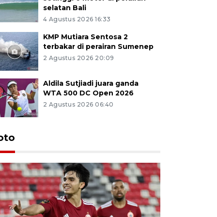
selatan Bali
4 Agustus 2026 16:33
KMP Mutiara Sentosa 2
terbakar di perairan Sumenep
2 Agustus 2026 20:09
Aldila Sutjiadi juara ganda
WTA 500 DC Open 2026
2 Agustus 2026 06:40
oto