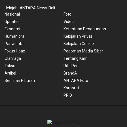
Jelajahi ANTARA News Bali
Nasional
Foto
Updates
Video
Ekonomi
Ketentuan Penggunaan
Humaniora
Kebijakan Privasi
Pariwisata
Kebijakan Cookie
Fokus Hoax
Pedoman Media Siber
Olahraga
Tentang Kami
Taksu
Rilis Pers
Artikel
BrandA
Seni dan Hiburan
ANTARA Foto
Korporat
PPID