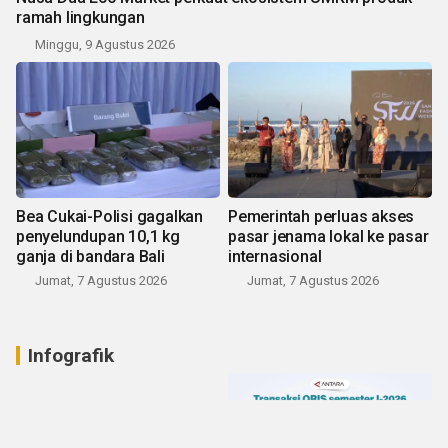
ramah lingkungan
Minggu, 9 Agustus 2026
Bea Cukai-Polisi gagalkan
Pemerintah perluas akses
penyelundupan 10,1 kg
pasar jenama lokal ke pasar
ganja di bandara Bali
internasional
Jumat, 7 Agustus 2026
Jumat, 7 Agustus 2026
Infografik