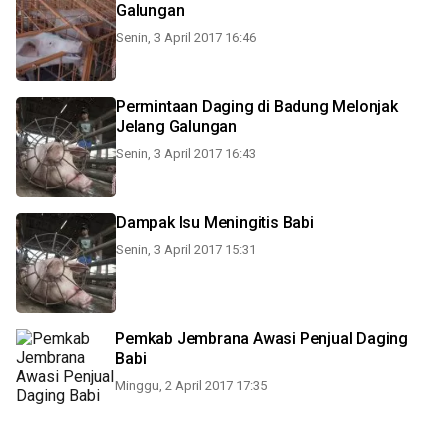
Galungan
Senin, 3 April 2017 16:46
Permintaan Daging di Badung Melonjak
Jelang Galungan
Senin, 3 April 2017 16:43
Dampak Isu Meningitis Babi
Senin, 3 April 2017 15:31
Pemkab Jembrana Awasi Penjual Daging
Babi
Minggu, 2 April 2017 17:35