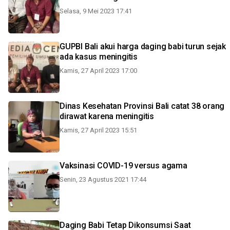
Selasa, 9 Mei 2023 17:41
GUPBI Bali akui harga daging babi turun sejak
ada kasus meningitis
Kamis, 27 April 2023 17:00
Dinas Kesehatan Provinsi Bali catat 38 orang
dirawat karena meningitis
Kamis, 27 April 2023 15:51
Vaksinasi COVID-19 versus agama
Senin, 23 Agustus 2021 17:44
Daging Babi Tetap Dikonsumsi Saat