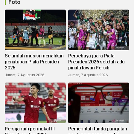
Foto
Sejumlah musisi meriahkan
Persebaya juara Piala
penutupan Piala Presiden
Presiden 2026 setelah adu
2026
pinalti lawan Persib
Jumat, 7 Agustus 2026
Jumat, 7 Agustus 2026
Persija raih peringkat III
Pemerintah tunda pungutan