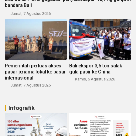
bandara Bali
Jumat, 7 Agustus 2026
Pemerintah perluas akses
Bali ekspor 3,5 ton salak
pasar jenama lokal ke pasar
gula pasir ke China
internasional
Kamis, 6 Agustus 2026
Jumat, 7 Agustus 2026
Infografik