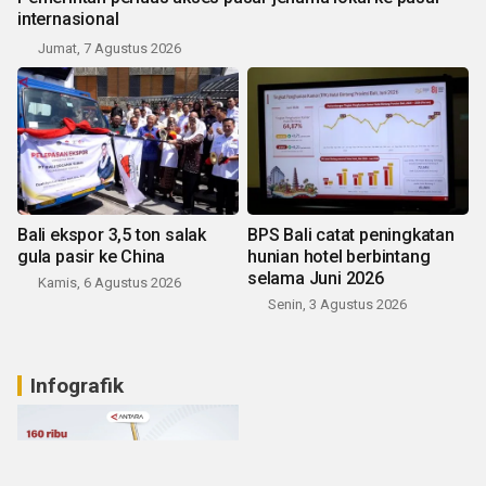
internasional
Jumat, 7 Agustus 2026
Bali ekspor 3,5 ton salak
BPS Bali catat peningkatan
gula pasir ke China
hunian hotel berbintang
selama Juni 2026
Kamis, 6 Agustus 2026
Senin, 3 Agustus 2026
Infografik