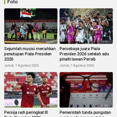
Foto
Sejumlah musisi meriahkan
Persebaya juara Piala
penutupan Piala Presiden
Presiden 2026 setelah adu
2026
pinalti lawan Persib
Jumat, 7 Agustus 2026
Jumat, 7 Agustus 2026
Persija raih peringkat III
Pemerintah tunda pungutan