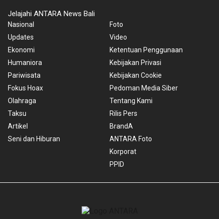
Jelajahi ANTARA News Bali
Nasional
Foto
Updates
Video
Ekonomi
Ketentuan Penggunaan
Humaniora
Kebijakan Privasi
Pariwisata
Kebijakan Cookie
Fokus Hoax
Pedoman Media Siber
Olahraga
Tentang Kami
Taksu
Rilis Pers
Artikel
BrandA
Seni dan Hiburan
ANTARA Foto
Korporat
PPID