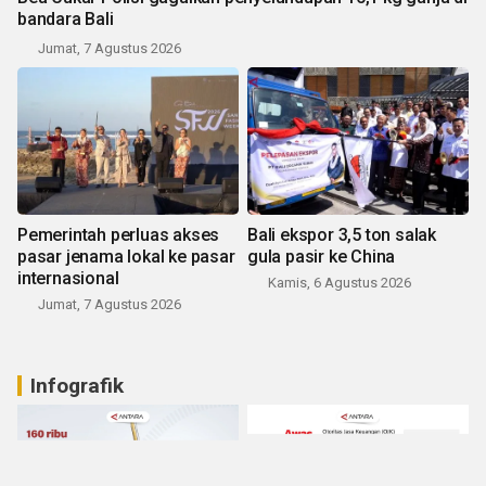
bandara Bali
Jumat, 7 Agustus 2026
Pemerintah perluas akses
Bali ekspor 3,5 ton salak
pasar jenama lokal ke pasar
gula pasir ke China
internasional
Kamis, 6 Agustus 2026
Jumat, 7 Agustus 2026
Infografik