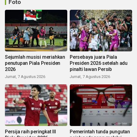
Foto
Sejumlah musisi meriahkan
Persebaya juara Piala
penutupan Piala Presiden
Presiden 2026 setelah adu
2026
pinalti lawan Persib
Jumat, 7 Agustus 2026
Jumat, 7 Agustus 2026
Persija raih peringkat III
Pemerintah tunda pungutan