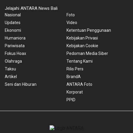
Jelajahi ANTARA News Bali
Nasional
Foto
Updates
Video
Ekonomi
Ketentuan Penggunaan
Humaniora
Kebijakan Privasi
Pariwisata
Kebijakan Cookie
Fokus Hoax
Pedoman Media Siber
Olahraga
Tentang Kami
Taksu
Rilis Pers
Artikel
BrandA
Seni dan Hiburan
ANTARA Foto
Korporat
PPID