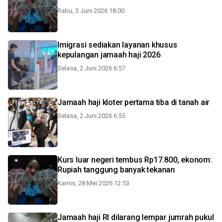
Rabu, 3 Juni 2026 18:00
Imigrasi sediakan layanan khusus
kepulangan jamaah haji 2026
Selasa, 2 Juni 2026 6:57
Jamaah haji kloter pertama tiba di tanah air
Selasa, 2 Juni 2026 6:55
Kurs luar negeri tembus Rp17.800, ekonom:
Rupiah tanggung banyak tekanan
Kamis, 28 Mei 2026 12:53
Jamaah haji RI dilarang lempar jumrah pukul