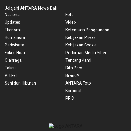
Jelajahi ANTARA News Bali
Nasional
Foto
Updates
Video
Ekonomi
Ketentuan Penggunaan
Humaniora
Kebijakan Privasi
Pariwisata
Kebijakan Cookie
Fokus Hoax
Pedoman Media Siber
Olahraga
Tentang Kami
Taksu
Rilis Pers
Artikel
BrandA
Seni dan Hiburan
ANTARA Foto
Korporat
PPID