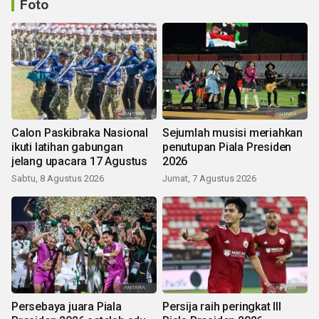
Foto
Calon Paskibraka Nasional
Sejumlah musisi meriahkan
ikuti latihan gabungan
penutupan Piala Presiden
jelang upacara 17 Agustus
2026
Sabtu, 8 Agustus 2026
Jumat, 7 Agustus 2026
Persebaya juara Piala
Persija raih peringkat III