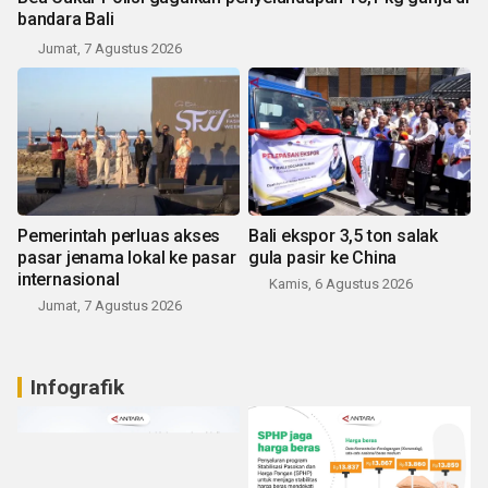
bandara Bali
Jumat, 7 Agustus 2026
Pemerintah perluas akses
Bali ekspor 3,5 ton salak
pasar jenama lokal ke pasar
gula pasir ke China
internasional
Kamis, 6 Agustus 2026
Jumat, 7 Agustus 2026
Infografik