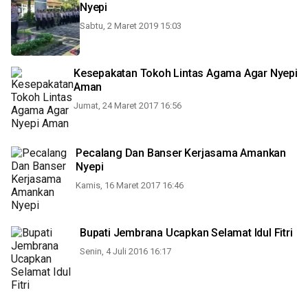
Nyepi
Sabtu, 2 Maret 2019 15:03
Kesepakatan Tokoh Lintas Agama Agar Nyepi
Aman
Jumat, 24 Maret 2017 16:56
Pecalang Dan Banser Kerjasama Amankan
Nyepi
Kamis, 16 Maret 2017 16:46
Bupati Jembrana Ucapkan Selamat Idul Fitri
Senin, 4 Juli 2016 16:17