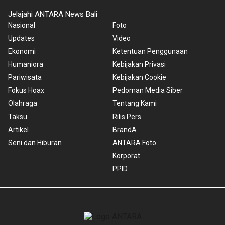
Jelajahi ANTARA News Bali
Nasional
Foto
Updates
Video
Ekonomi
Ketentuan Penggunaan
Humaniora
Kebijakan Privasi
Pariwisata
Kebijakan Cookie
Fokus Hoax
Pedoman Media Siber
Olahraga
Tentang Kami
Taksu
Rilis Pers
Artikel
BrandA
Seni dan Hiburan
ANTARA Foto
Korporat
PPID