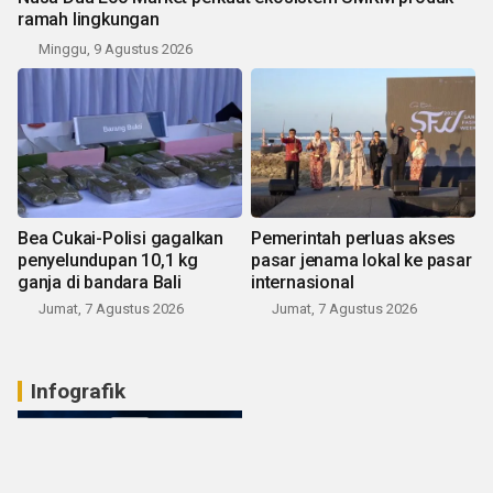
ramah lingkungan
Minggu, 9 Agustus 2026
Bea Cukai-Polisi gagalkan
Pemerintah perluas akses
penyelundupan 10,1 kg
pasar jenama lokal ke pasar
ganja di bandara Bali
internasional
Jumat, 7 Agustus 2026
Jumat, 7 Agustus 2026
Infografik