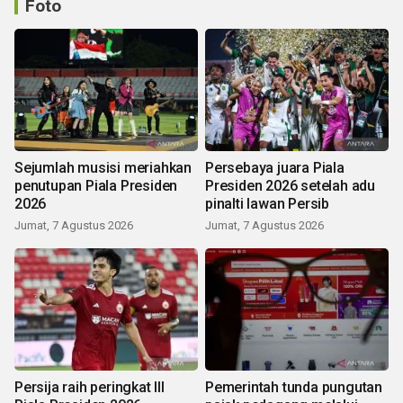
Foto
Sejumlah musisi meriahkan
Persebaya juara Piala
penutupan Piala Presiden
Presiden 2026 setelah adu
2026
pinalti lawan Persib
Jumat, 7 Agustus 2026
Jumat, 7 Agustus 2026
Persija raih peringkat III
Pemerintah tunda pungutan