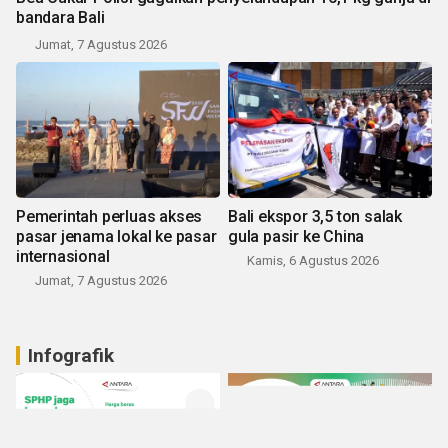
bandara Bali
Jumat, 7 Agustus 2026
Pemerintah perluas akses
Bali ekspor 3,5 ton salak
pasar jenama lokal ke pasar
gula pasir ke China
internasional
Kamis, 6 Agustus 2026
Jumat, 7 Agustus 2026
Infografik