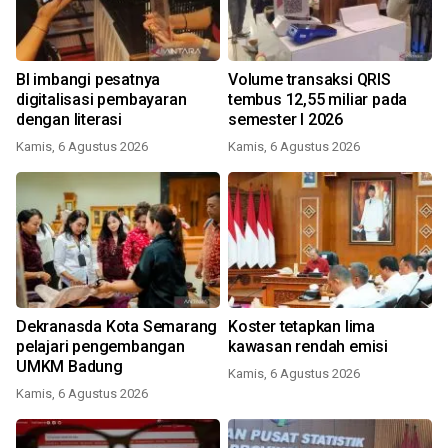
BI imbangi pesatnya
Volume transaksi QRIS
digitalisasi pembayaran
tembus 12,55 miliar pada
dengan literasi
semester I 2026
Kamis, 6 Agustus 2026
Kamis, 6 Agustus 2026
Dekranasda Kota Semarang
Koster tetapkan lima
pelajari pengembangan
kawasan rendah emisi
UMKM Badung
Kamis, 6 Agustus 2026
Kamis, 6 Agustus 2026