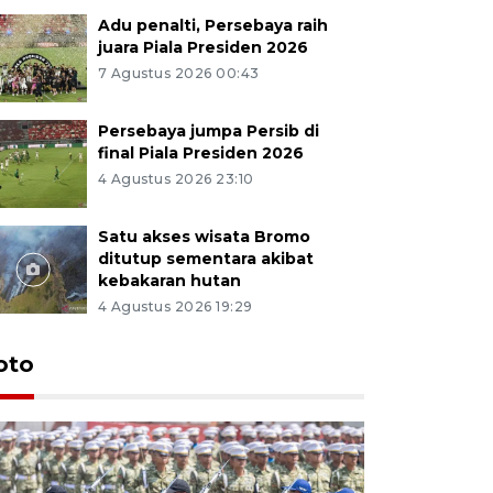
Adu penalti, Persebaya raih
juara Piala Presiden 2026
7 Agustus 2026 00:43
Persebaya jumpa Persib di
final Piala Presiden 2026
4 Agustus 2026 23:10
Satu akses wisata Bromo
ditutup sementara akibat
kebakaran hutan
4 Agustus 2026 19:29
oto