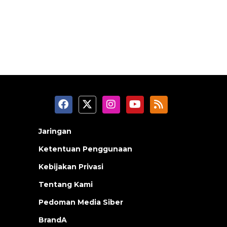
Jaringan
Ketentuan Penggunaan
Kebijakan Privasi
Tentang Kami
Pedoman Media Siber
BrandA