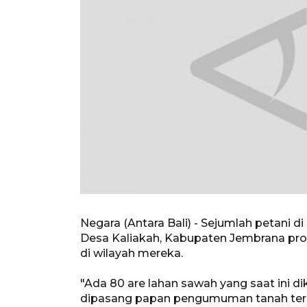
Negara (Antara Bali) - Sejumlah petani di
Desa Kaliakah, Kabupaten Jembrana pro
di wilayah mereka.
"Ada 80 are lahan sawah yang saat ini
dipasang papan pengumuman tanah terse