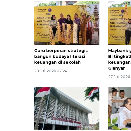
Guru berperan strategis
Maybank 
bangun budaya literasi
BI tingkat
keuangan di sekolah
keuangan 
Gianyar
28 Juli 2026 07:24
27 Juli 2026 