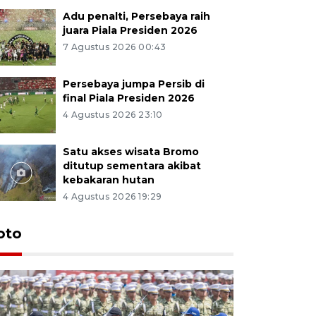
Adu penalti, Persebaya raih
juara Piala Presiden 2026
7 Agustus 2026 00:43
Persebaya jumpa Persib di
final Piala Presiden 2026
4 Agustus 2026 23:10
Satu akses wisata Bromo
ditutup sementara akibat
kebakaran hutan
4 Agustus 2026 19:29
oto