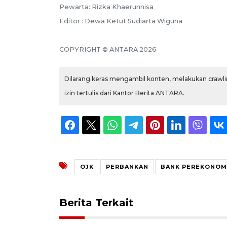
Pewarta: Rizka Khaerunnisa
Editor : Dewa Ketut Sudiarta Wiguna
COPYRIGHT © ANTARA 2026
Dilarang keras mengambil konten, melakukan crawlin
izin tertulis dari Kantor Berita ANTARA.
OJK
PERBANKAN
BANK PEREKONOM
Berita Terkait