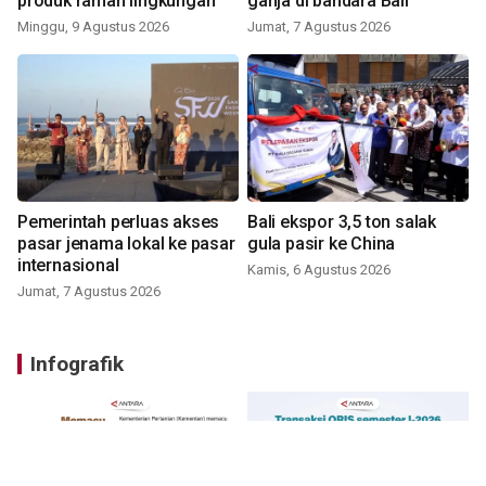
produk ramah lingkungan
ganja di bandara Bali
Minggu, 9 Agustus 2026
Jumat, 7 Agustus 2026
Pemerintah perluas akses
Bali ekspor 3,5 ton salak
pasar jenama lokal ke pasar
gula pasir ke China
internasional
Kamis, 6 Agustus 2026
Jumat, 7 Agustus 2026
Infografik