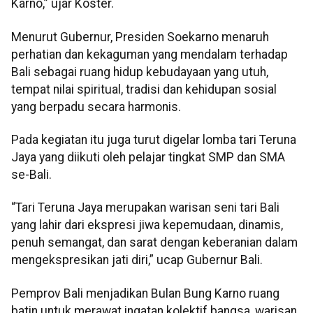
Karno,” ujar Koster.
Menurut Gubernur, Presiden Soekarno menaruh
perhatian dan kekaguman yang mendalam terhadap
Bali sebagai ruang hidup kebudayaan yang utuh,
tempat nilai spiritual, tradisi dan kehidupan sosial
yang berpadu secara harmonis.
Pada kegiatan itu juga turut digelar lomba tari Teruna
Jaya yang diikuti oleh pelajar tingkat SMP dan SMA
se-Bali.
“Tari Teruna Jaya merupakan warisan seni tari Bali
yang lahir dari ekspresi jiwa kepemudaan, dinamis,
penuh semangat, dan sarat dengan keberanian dalam
mengekspresikan jati diri,” ucap Gubernur Bali.
Pemprov Bali menjadikan Bulan Bung Karno ruang
batin untuk merawat ingatan kolektif bangsa, warisan