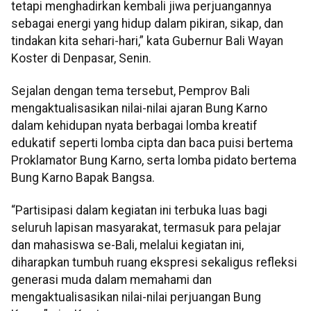
tetapi menghadirkan kembali jiwa perjuangannya
sebagai energi yang hidup dalam pikiran, sikap, dan
tindakan kita sehari-hari,” kata Gubernur Bali Wayan
Koster di Denpasar, Senin.
Sejalan dengan tema tersebut, Pemprov Bali
mengaktualisasikan nilai-nilai ajaran Bung Karno
dalam kehidupan nyata berbagai lomba kreatif
edukatif seperti lomba cipta dan baca puisi bertema
Proklamator Bung Karno, serta lomba pidato bertema
Bung Karno Bapak Bangsa.
“Partisipasi dalam kegiatan ini terbuka luas bagi
seluruh lapisan masyarakat, termasuk para pelajar
dan mahasiswa se-Bali, melalui kegiatan ini,
diharapkan tumbuh ruang ekspresi sekaligus refleksi
generasi muda dalam memahami dan
mengaktualisasikan nilai-nilai perjuangan Bung