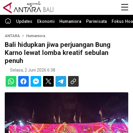
Updates
Ekonomi
Humaniora
Pariwisata
Fokus Hoa
ANTARA
Humaniora
Bali hidupkan jiwa perjuangan Bung
Karno lewat lomba kreatif sebulan
penuh
Selasa, 2 Juni 2026 6:38