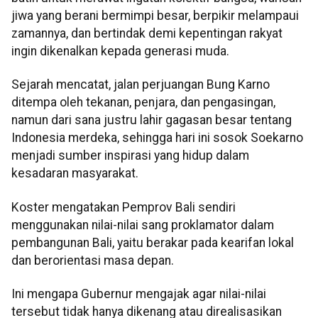
jiwa yang berani bermimpi besar, berpikir melampaui
zamannya, dan bertindak demi kepentingan rakyat
ingin dikenalkan kepada generasi muda.
Sejarah mencatat, jalan perjuangan Bung Karno
ditempa oleh tekanan, penjara, dan pengasingan,
namun dari sana justru lahir gagasan besar tentang
Indonesia merdeka, sehingga hari ini sosok Soekarno
menjadi sumber inspirasi yang hidup dalam
kesadaran masyarakat.
Koster mengatakan Pemprov Bali sendiri
menggunakan nilai-nilai sang proklamator dalam
pembangunan Bali, yaitu berakar pada kearifan lokal
dan berorientasi masa depan.
Ini mengapa Gubernur mengajak agar nilai-nilai
tersebut tidak hanya dikenang atau direalisasikan