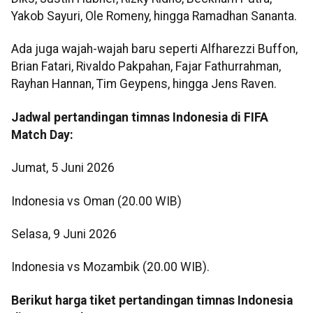
Yakob Sayuri, Ole Romeny, hingga Ramadhan Sananta.
Ada juga wajah-wajah baru seperti Alfharezzi Buffon,
Brian Fatari, Rivaldo Pakpahan, Fajar Fathurrahman,
Rayhan Hannan, Tim Geypens, hingga Jens Raven.
Jadwal pertandingan timnas Indonesia di FIFA
Match Day:
Jumat, 5 Juni 2026
Indonesia vs Oman (20.00 WIB)
Selasa, 9 Juni 2026
Indonesia vs Mozambik (20.00 WIB).
Berikut harga tiket pertandingan timnas Indonesia