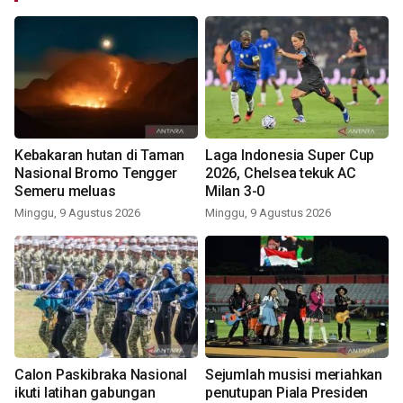
Kebakaran hutan di Taman
Laga Indonesia Super Cup
Nasional Bromo Tengger
2026, Chelsea tekuk AC
Semeru meluas
Milan 3-0
Minggu, 9 Agustus 2026
Minggu, 9 Agustus 2026
Calon Paskibraka Nasional
Sejumlah musisi meriahkan
ikuti latihan gabungan
penutupan Piala Presiden