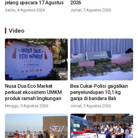
jelang upacara 17 Agustus
2026
Sabtu, 8 Agustus 2026
Jumat, 7 Agustus 2026
Video
Nusa Dua Eco Market
Bea Cukai-Polisi gagalkan
perkuat ekosistem UMKM
penyelundupan 10,1 kg
produk ramah lingkungan
ganja di bandara Bali
Minggu, 9 Agustus 2026
Jumat, 7 Agustus 2026