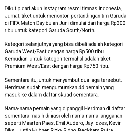
Dikutip dari akun Instagram resmi timnas Indonesia,
Jumat, tiket untuk menonton pertandingan tim Garuda
di FIFA Match Day bulan Juni dimulai dari harga Rp300
ribu untuk kategori Garuda South/North.
Kategori selanjutnya yang bisa dibeli adalah kategori
Garuda West/East dengan harga Rp500 ribu.
Kemudian, untuk kategori termahal adalah tiket
Premium West/East dengan harga Rp750 ribu.
Sementara itu, untuk menyambut dua laga tersebut,
Herdman sudah mengumumkan 44 pemain yang
masuk ke dalam daftar skuad sementara.
Nama-nama pemain yang dipanggil Herdman di daftar
sementara masih dihiasi oleh nama-nama langganan
seperti Maarten Paes, Emil Audero, Jay Idzes, Kevin
Diks, Justin Hubner, Rizky Ridho, Beckham Putra,