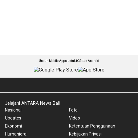
Unduh Mobile Apps untuk iOS dan Android
Jelajahi ANTARA News Bali
Nasional
Foto
Updates
Video
Ekonomi
Ketentuan Penggunaan
Humaniora
Kebijakan Privasi