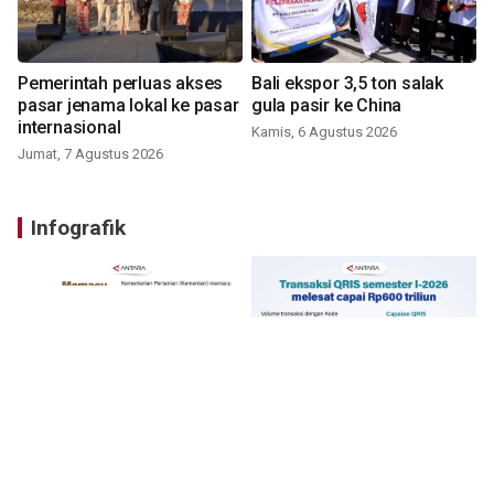
Pemerintah perluas akses
Bali ekspor 3,5 ton salak
pasar jenama lokal ke pasar
gula pasir ke China
internasional
Kamis, 6 Agustus 2026
Jumat, 7 Agustus 2026
Infografik