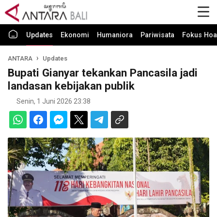
Updates
Ekonomi
Humaniora
Pariwisata
Fokus Hoa
ANTARA
Updates
Bupati Gianyar tekankan Pancasila jadi
landasan kebijakan publik
Senin, 1 Juni 2026 23:38