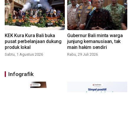
KEK Kura Kura Bali buka
Gubernur Bali minta warga
pusat perbelanjaan dukung
junjung kemanusiaan, tak
produk lokal
main hakim sendiri
Sabtu, 1 Agustus 2026
Rabu, 29 Juli 2026
Infografik