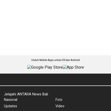
Unduh Mobile Apps untuk iOS dan Android
Jelajahi ANTARA News Bali
Nasional
Foto
Updates
Video