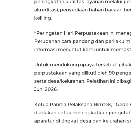
peningkatan kualitas layanan melalui p
akreditasi, penyediaan bahan bacaan ber
keliling.
“Peringatan Hari Perpustakaan ini men
Perubahan cara pandang dan perilaku
informasi menuntut kami untuk memastik
Untuk mendukung upaya tersebut, pihak
perpustakaan yang diikuti oleh 90 penge
serta desa/kelurahan. Pelatihan ini diba
Juni 2026.
Ketua Panitia Pelaksana Bimtek, I Gede
diadakan untuk meningkatkan pengetahu
aparatur di tingkat desa dan kelurahan 