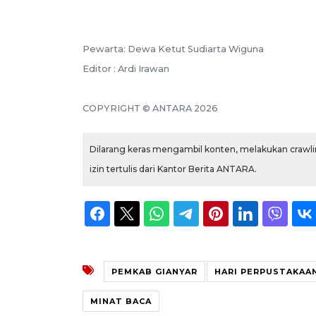
Pewarta: Dewa Ketut Sudiarta Wiguna
Editor : Ardi Irawan
COPYRIGHT © ANTARA 2026
Dilarang keras mengambil konten, melakukan crawlin
izin tertulis dari Kantor Berita ANTARA.
PEMKAB GIANYAR
HARI PERPUSTAKAA
MINAT BACA