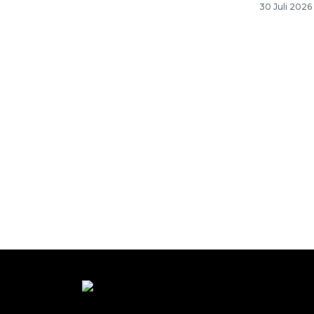
30 Juli 2026