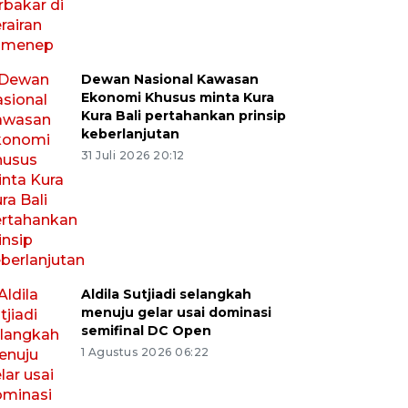
Dewan Nasional Kawasan
Ekonomi Khusus minta Kura
Kura Bali pertahankan prinsip
keberlanjutan
31 Juli 2026 20:12
Aldila Sutjiadi selangkah
menuju gelar usai dominasi
semifinal DC Open
1 Agustus 2026 06:22