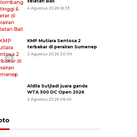
selatan Bali
4 Agustus 2026 16:33
KMP Mutiara Sentosa 2
terbakar di perairan Sumenep
2 Agustus 2026 20:09
Aldila Sutjiadi juara ganda
WTA 500 DC Open 2026
2 Agustus 2026 06:40
oto