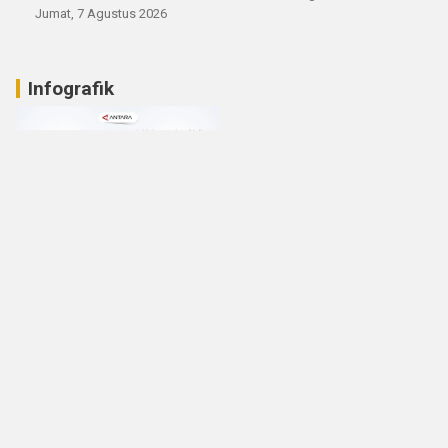
Jumat, 7 Agustus 2026
Infografik