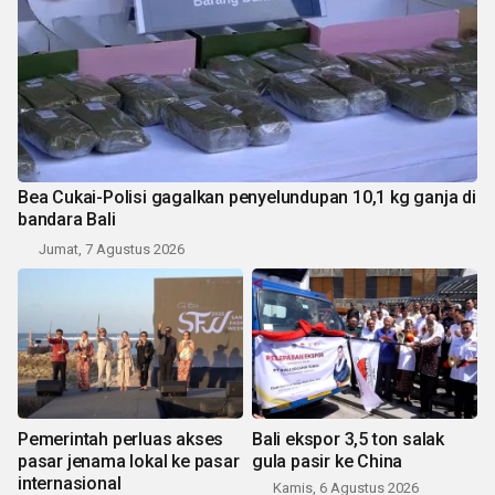
Bea Cukai-Polisi gagalkan penyelundupan 10,1 kg ganja di
bandara Bali
Jumat, 7 Agustus 2026
Pemerintah perluas akses
Bali ekspor 3,5 ton salak
pasar jenama lokal ke pasar
gula pasir ke China
internasional
Kamis, 6 Agustus 2026