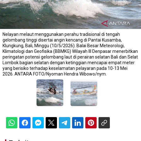
Nelayan melaut menggunakan perahu tradisional di tengah
gelombang tinggi disertai angin kencang di Pantai Kusamba,
Klungkung, Bali, Minggu (10/5/2026). Balai Besar Meteorologi,
Klimatologi dan Geofisika (BBMKG) Wilayah III Denpasar menerbitkan
peringatan potensi gelombang laut di perairan selatan Bali dan Selat
Lombok bagian selatan dengan ketinggian mencapai empat meter
yang berisiko terhadap keselamatan pelayaran pada 10-13 Mei
2026. ANTARA FOTO/Nyoman Hendra Wibowo/nym.