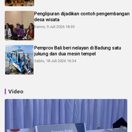
Penglipuran dijadikan contoh pengembangan
desa wisata
Kamis, 9 Juli 2026 18:30
Pemprov Bali beri nelayan di Badung satu
jukung dan dua mesin tempel
Sabtu, 18 Juli 2026 16:34
Video