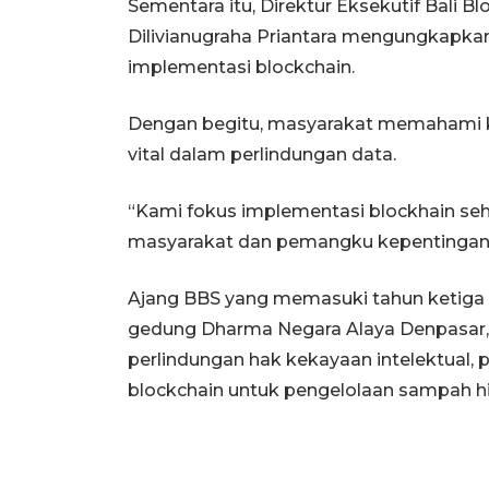
Sementara itu, Direktur Eksekutif Bali 
Dilivianugraha Priantara mengungkapk
implementasi blockchain.
Dengan begitu, masyarakat memahami keh
vital dalam perlindungan data.
“Kami fokus implementasi blockhain seh
masyarakat dan pemangku kepentingan,
Ajang BBS yang memasuki tahun ketiga i
gedung Dharma Negara Alaya Denpasar,
perlindungan hak kekayaan intelektual, p
blockchain untuk pengelolaan sampah h