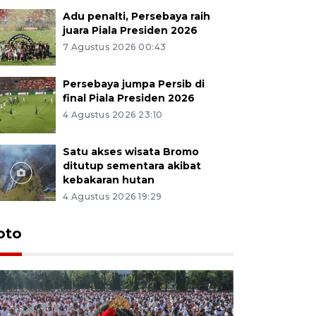
Adu penalti, Persebaya raih
juara Piala Presiden 2026
7 Agustus 2026 00:43
Persebaya jumpa Persib di
final Piala Presiden 2026
4 Agustus 2026 23:10
Satu akses wisata Bromo
ditutup sementara akibat
kebakaran hutan
4 Agustus 2026 19:29
oto