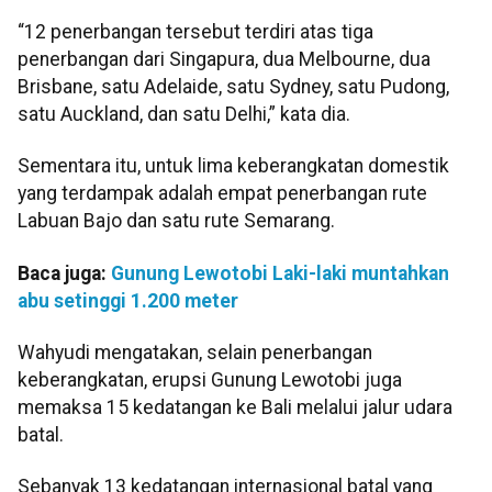
“12 penerbangan tersebut terdiri atas tiga
penerbangan dari Singapura, dua Melbourne, dua
Brisbane, satu Adelaide, satu Sydney, satu Pudong,
satu Auckland, dan satu Delhi,” kata dia.
Sementara itu, untuk lima keberangkatan domestik
yang terdampak adalah empat penerbangan rute
Labuan Bajo dan satu rute Semarang.
Baca juga:
Gunung Lewotobi Laki-laki muntahkan
abu setinggi 1.200 meter
Wahyudi mengatakan, selain penerbangan
keberangkatan, erupsi Gunung Lewotobi juga
memaksa 15 kedatangan ke Bali melalui jalur udara
batal.
Sebanyak 13 kedatangan internasional batal yang