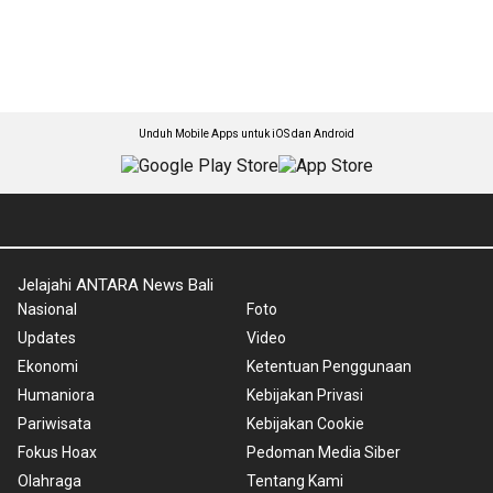
Unduh Mobile Apps untuk iOS dan Android
Jelajahi ANTARA News Bali
Nasional
Foto
Updates
Video
Ekonomi
Ketentuan Penggunaan
Humaniora
Kebijakan Privasi
Pariwisata
Kebijakan Cookie
Fokus Hoax
Pedoman Media Siber
Olahraga
Tentang Kami