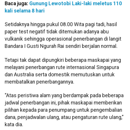
Baca juga:
Gunung Lewotobi Laki-laki meletus 110
kali selama 8 hari
Setidaknya hingga pukul 08.00 Wita pagi tadi, hasil
paper test negatif tidak ditemukan adanya abu
vulkanik sehingga operasional penerbangan di langit
Bandara I Gusti Ngurah Rai sendiri berjalan normal.
Tetapi tak dapat dipungkiri beberapa maskapai yang
melayani penerbangan rute internasional Singapura
dan Australia serta domestik memutuskan untuk
membatalkan penerbangannya.
“Atas peristiwa alam yang berdampak pada beberapa
jadwal penerbangan ini, pihak maskapai memberikan
pilihan kepada para penumpang untuk pengembalian
dana, penjadwalan ulang, atau pengaturan rute ulang,”
kata dia.