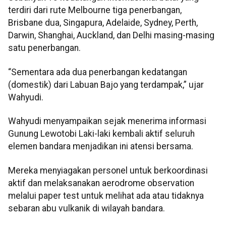
terdiri dari rute Melbourne tiga penerbangan,
Brisbane dua, Singapura, Adelaide, Sydney, Perth,
Darwin, Shanghai, Auckland, dan Delhi masing-masing
satu penerbangan.
“Sementara ada dua penerbangan kedatangan
(domestik) dari Labuan Bajo yang terdampak,” ujar
Wahyudi.
Wahyudi menyampaikan sejak menerima informasi
Gunung Lewotobi Laki-laki kembali aktif seluruh
elemen bandara menjadikan ini atensi bersama.
Mereka menyiagakan personel untuk berkoordinasi
aktif dan melaksanakan aerodrome observation
melalui paper test untuk melihat ada atau tidaknya
sebaran abu vulkanik di wilayah bandara.