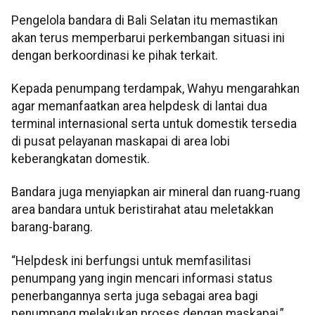
Pengelola bandara di Bali Selatan itu memastikan
akan terus memperbarui perkembangan situasi ini
dengan berkoordinasi ke pihak terkait.
Kepada penumpang terdampak, Wahyu mengarahkan
agar memanfaatkan area helpdesk di lantai dua
terminal internasional serta untuk domestik tersedia
di pusat pelayanan maskapai di area lobi
keberangkatan domestik.
Bandara juga menyiapkan air mineral dan ruang-ruang
area bandara untuk beristirahat atau meletakkan
barang-barang.
“Helpdesk ini berfungsi untuk memfasilitasi
penumpang yang ingin mencari informasi status
penerbangannya serta juga sebagai area bagi
penumpang melakukan proses dengan maskapai,”