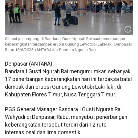
Situasi penumpang di Bandara I Gusti Ngurah Rai saat penerbangan
keberangkatan terdampak erupsi Gunung Lewotobi Laki-laki, Denpasar,
Rabu 18/6/2025. (ANTARA/ho-Bandara Ngurah Rai)
Denpasar (ANTARA) -
Bandara I Gusti Ngurah Rai mengumumkan sebanyak
17 penerbangan keberangkatan hari ini terpaksa batal
dampak dari erupsi Gunung Lewotobi Laki-laki, di
Kabupaten Flores Timur, Nusa Tenggara Timur.
PGS General Manager Bandara I Gusti Ngurah Rai
Wahyudi di Denpasar, Rabu, menyebut penerbangan
keberangkatan tersebut terdiri dari 12 rute
internasional dan lima domestik.