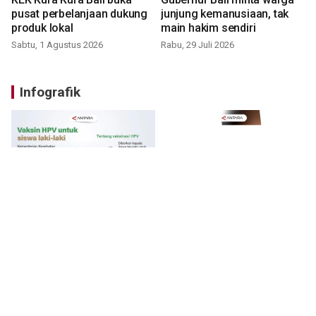
pusat perbelanjaan dukung
junjung kemanusiaan, tak
produk lokal
main hakim sendiri
Sabtu, 1 Agustus 2026
Rabu, 29 Juli 2026
Infografik