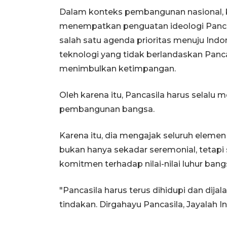
Dalam konteks pembangunan nasional, ka
menempatkan penguatan ideologi Pancas
salah satu agenda prioritas menuju In
teknologi yang tidak berlandaskan Panc
menimbulkan ketimpangan.
Oleh karena itu, Pancasila harus selalu 
pembangunan bangsa.
Karena itu, dia mengajak seluruh elemen
bukan hanya sekadar seremonial, teta
komitmen terhadap nilai-nilai luhur bang
"Pancasila harus terus dihidupi dan dija
tindakan. Dirgahayu Pancasila, Jayalah I