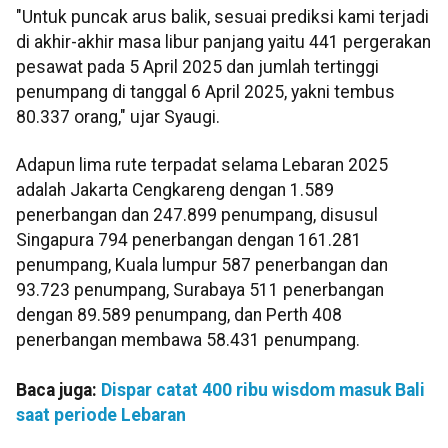
"Untuk puncak arus balik, sesuai prediksi kami terjadi
di akhir-akhir masa libur panjang yaitu 441 pergerakan
pesawat pada 5 April 2025 dan jumlah tertinggi
penumpang di tanggal 6 April 2025, yakni tembus
80.337 orang," ujar Syaugi.
Adapun lima rute terpadat selama Lebaran 2025
adalah Jakarta Cengkareng dengan 1.589
penerbangan dan 247.899 penumpang, disusul
Singapura 794 penerbangan dengan 161.281
penumpang, Kuala lumpur 587 penerbangan dan
93.723 penumpang, Surabaya 511 penerbangan
dengan 89.589 penumpang, dan Perth 408
penerbangan membawa 58.431 penumpang.
Baca juga:
Dispar catat 400 ribu wisdom masuk Bali
saat periode Lebaran