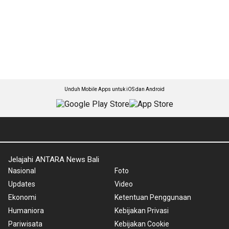
Unduh Mobile Apps untuk iOS dan Android
Jelajahi ANTARA News Bali
Nasional
Foto
Updates
Video
Ekonomi
Ketentuan Penggunaan
Humaniora
Kebijakan Privasi
Pariwisata
Kebijakan Cookie