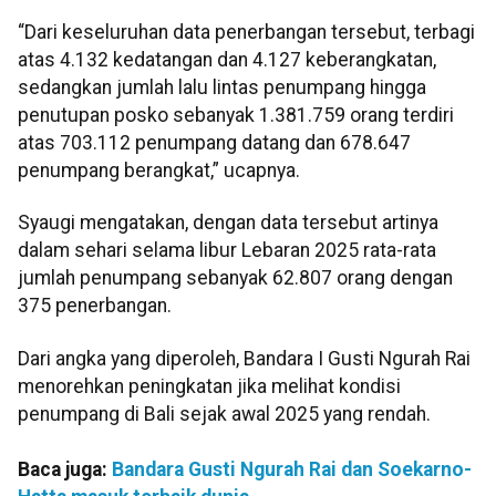
“Dari keseluruhan data penerbangan tersebut, terbagi
atas 4.132 kedatangan dan 4.127 keberangkatan,
sedangkan jumlah lalu lintas penumpang hingga
penutupan posko sebanyak 1.381.759 orang terdiri
atas 703.112 penumpang datang dan 678.647
penumpang berangkat,” ucapnya.
Syaugi mengatakan, dengan data tersebut artinya
dalam sehari selama libur Lebaran 2025 rata-rata
jumlah penumpang sebanyak 62.807 orang dengan
375 penerbangan.
Dari angka yang diperoleh, Bandara I Gusti Ngurah Rai
menorehkan peningkatan jika melihat kondisi
penumpang di Bali sejak awal 2025 yang rendah.
Baca juga:
Bandara Gusti Ngurah Rai dan Soekarno-