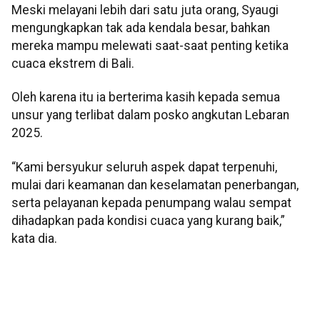
Meski melayani lebih dari satu juta orang, Syaugi
mengungkapkan tak ada kendala besar, bahkan
mereka mampu melewati saat-saat penting ketika
cuaca ekstrem di Bali.
Oleh karena itu ia berterima kasih kepada semua
unsur yang terlibat dalam posko angkutan Lebaran
2025.
“Kami bersyukur seluruh aspek dapat terpenuhi,
mulai dari keamanan dan keselamatan penerbangan,
serta pelayanan kepada penumpang walau sempat
dihadapkan pada kondisi cuaca yang kurang baik,”
kata dia.