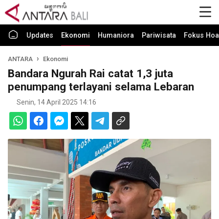
Updates
Ekonomi
Humaniora
Pariwisata
Fokus Hoa
ANTARA
Ekonomi
Bandara Ngurah Rai catat 1,3 juta
penumpang terlayani selama Lebaran
Senin, 14 April 2025 14:16