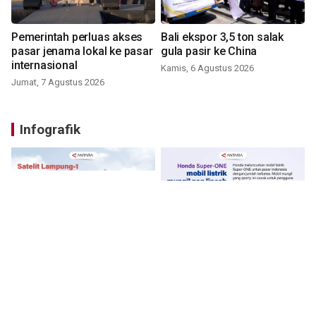
Pemerintah perluas akses
Bali ekspor 3,5 ton salak
pasar jenama lokal ke pasar
gula pasir ke China
internasional
Kamis, 6 Agustus 2026
Jumat, 7 Agustus 2026
Infografik