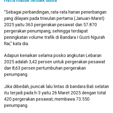
Hatta masuk terbaik dunia
“Sebagai perbandingan, rata-rata harian penerbangan
yang dilayani pada triwulan pertama (Januari-Maret)
2025 yaitu 363 pergerakan pesawat dan 57.870
pergerakan penumpang, sehingga terdapat
peningkatan volume trafik di Bandara I Gusti Ngurah
Rai,” kata dia.
Adapun kenaikan selama posko angkutan Lebaran
2025 adalah 3,42 persen untuk pergerakan pesawat
dan 8,63 persen pertumbuhan pergerakan
penumpang.
Jika dibedah, puncak lalu lintas di bandara Bali selatan
itu terjadi pada h-3 yaitu 26 Maret 2025 dengan total
420 pergerakan pesawat, membawa 73.550
penumpang.