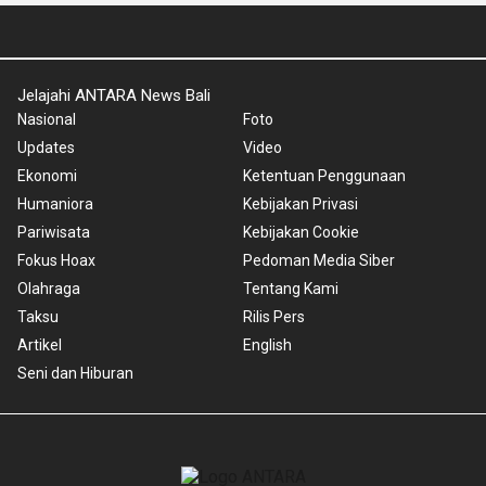
Jelajahi ANTARA News Bali
Nasional
Foto
Updates
Video
Ekonomi
Ketentuan Penggunaan
Humaniora
Kebijakan Privasi
Pariwisata
Kebijakan Cookie
Fokus Hoax
Pedoman Media Siber
Olahraga
Tentang Kami
Taksu
Rilis Pers
Artikel
English
Seni dan Hiburan