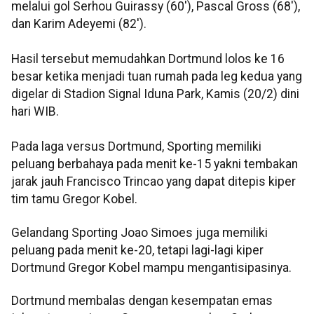
melalui gol Serhou Guirassy (60'), Pascal Gross (68'),
dan Karim Adeyemi (82').
Hasil tersebut memudahkan Dortmund lolos ke 16
besar ketika menjadi tuan rumah pada leg kedua yang
digelar di Stadion Signal Iduna Park, Kamis (20/2) dini
hari WIB.
Pada laga versus Dortmund, Sporting memiliki
peluang berbahaya pada menit ke-15 yakni tembakan
jarak jauh Francisco Trincao yang dapat ditepis kiper
tim tamu Gregor Kobel.
Gelandang Sporting Joao Simoes juga memiliki
peluang pada menit ke-20, tetapi lagi-lagi kiper
Dortmund Gregor Kobel mampu mengantisipasinya.
Dortmund membalas dengan kesempatan emas