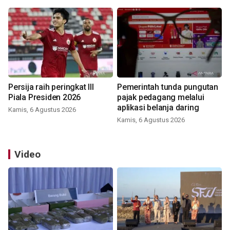
Persija raih peringkat III
Pemerintah tunda pungutan
Piala Presiden 2026
pajak pedagang melalui
aplikasi belanja daring
Kamis, 6 Agustus 2026
Kamis, 6 Agustus 2026
Video