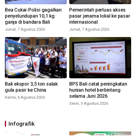
Bea Cukai-Polisi gagalkan
Pemerintah perluas akses
penyelundupan 10,1 kg
pasar jenama lokal ke pasar
ganja di bandara Bali
internasional
Jumat, 7 Agustus 2026
Jumat, 7 Agustus 2026
Bali ekspor 3,5 ton salak
BPS Bali catat peningkatan
gula pasir ke China
hunian hotel berbintang
selama Juni 2026
Kamis, 6 Agustus 2026
Senin, 3 Agustus 2026
Infografik