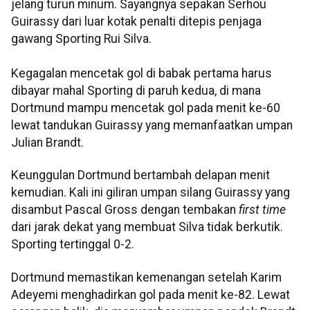
jelang turun minum. Sayangnya sepakan Serhou
Guirassy dari luar kotak penalti ditepis penjaga
gawang Sporting Rui Silva.
Kegagalan mencetak gol di babak pertama harus
dibayar mahal Sporting di paruh kedua, di mana
Dortmund mampu mencetak gol pada menit ke-60
lewat tandukan Guirassy yang memanfaatkan umpan
Julian Brandt.
Keunggulan Dortmund bertambah delapan menit
kemudian. Kali ini giliran umpan silang Guirassy yang
disambut Pascal Gross dengan tembakan
first time
dari jarak dekat yang membuat Silva tidak berkutik.
Sporting tertinggal 0-2.
Dortmund memastikan kemenangan setelah Karim
Adeyemi menghadirkan gol pada menit ke-82. Lewat