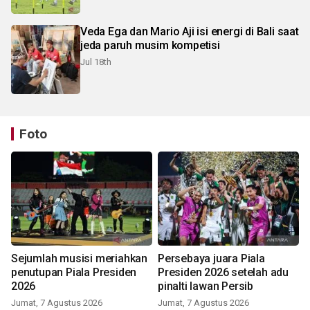
Veda Ega dan Mario Aji isi energi di Bali saat
jeda paruh musim kompetisi
Jul 18th
Foto
Sejumlah musisi meriahkan
Persebaya juara Piala
penutupan Piala Presiden
Presiden 2026 setelah adu
2026
pinalti lawan Persib
Jumat, 7 Agustus 2026
Jumat, 7 Agustus 2026