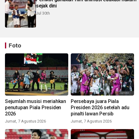
sejak dini
Jul 30th
Foto
Sejumlah musisi meriahkan
Persebaya juara Piala
penutupan Piala Presiden
Presiden 2026 setelah adu
2026
pinalti lawan Persib
Jumat, 7 Agustus 2026
Jumat, 7 Agustus 2026