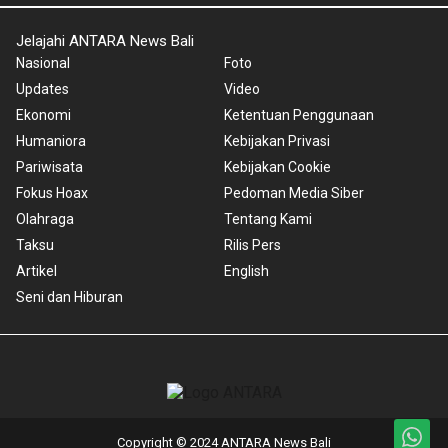
Jelajahi ANTARA News Bali
Nasional
Foto
Updates
Video
Ekonomi
Ketentuan Penggunaan
Humaniora
Kebijakan Privasi
Pariwisata
Kebijakan Cookie
Fokus Hoax
Pedoman Media Siber
Olahraga
Tentang Kami
Taksu
Rilis Pers
Artikel
English
Seni dan Hiburan
Copyright © 2024 ANTARA News Bali