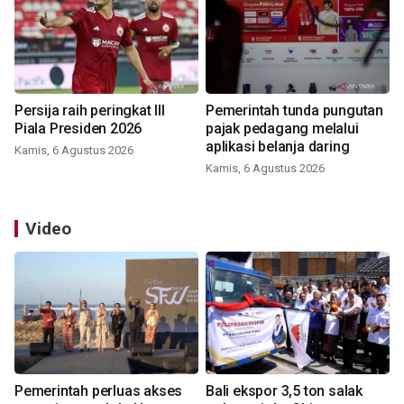
Persija raih peringkat III
Pemerintah tunda pungutan
Piala Presiden 2026
pajak pedagang melalui
aplikasi belanja daring
Kamis, 6 Agustus 2026
Kamis, 6 Agustus 2026
Video
Pemerintah perluas akses
Bali ekspor 3,5 ton salak