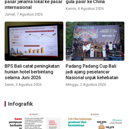
pasar jenama lokal ke pasar
gula pasir ke China
internasional
Kamis, 6 Agustus 2026
Jumat, 7 Agustus 2026
BPS Bali catat peningkatan
Padang Padang Cup Bali
hunian hotel berbintang
jadi ajang peselancar
selama Juni 2026
Nasional unjuk kehebatan
Senin, 3 Agustus 2026
Minggu, 2 Agustus 2026
Infografik