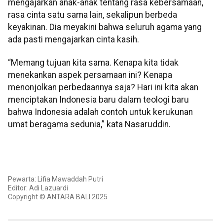
mengajarkan anak-anak tentang rasa kebersamaan,
rasa cinta satu sama lain, sekalipun berbeda
keyakinan. Dia meyakini bahwa seluruh agama yang
ada pasti mengajarkan cinta kasih.
“Memang tujuan kita sama. Kenapa kita tidak
menekankan aspek persamaan ini? Kenapa
menonjolkan perbedaannya saja? Hari ini kita akan
menciptakan Indonesia baru dalam teologi baru
bahwa Indonesia adalah contoh untuk kerukunan
umat beragama sedunia,” kata Nasaruddin.
Pewarta: Lifia Mawaddah Putri
Editor: Adi Lazuardi
Copyright © ANTARA BALI 2025