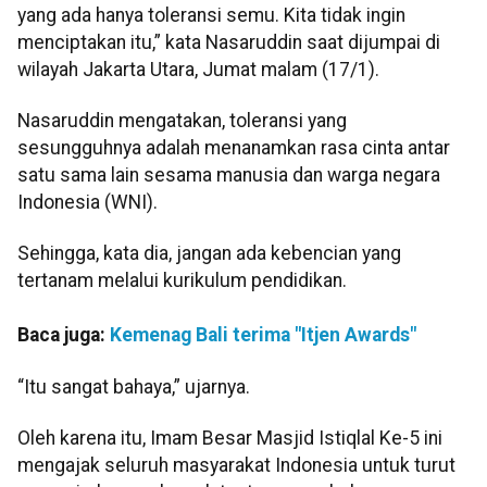
yang ada hanya toleransi semu. Kita tidak ingin
menciptakan itu,” kata Nasaruddin saat dijumpai di
wilayah Jakarta Utara, Jumat malam (17/1).
Nasaruddin mengatakan, toleransi yang
sesungguhnya adalah menanamkan rasa cinta antar
satu sama lain sesama manusia dan warga negara
Indonesia (WNI).
Sehingga, kata dia, jangan ada kebencian yang
tertanam melalui kurikulum pendidikan.
Baca juga:
Kemenag Bali terima "Itjen Awards"
“Itu sangat bahaya,” ujarnya.
Oleh karena itu, Imam Besar Masjid Istiqlal Ke-5 ini
mengajak seluruh masyarakat Indonesia untuk turut