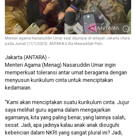
Menteri agama Nasaruddin Umar saat dijumpai di wilayah Jakarta Utara
pada Jumat (17/1/2025). ANTARA/Lifia Mawaddah Putri.
Jakarta (ANTARA) -
Menteri Agama (Menag) Nasaruddin Umar ingin
memperkuat toleransi antar umat beragama dengan
menyusun kurikulum cinta untuk menciptakan
kedamaian.
“Kami akan menciptakan suatu kurikulum cinta. Jujur
saya melihat guru agama dalam mengajarkan
agamanya, kita yang paling benar, yang lainnya salah,
sesat. Jadi, apa jadinya kalau anak-anak disuguhi
kebencian dalam NKRI yang sangat plural ini? Jadi,