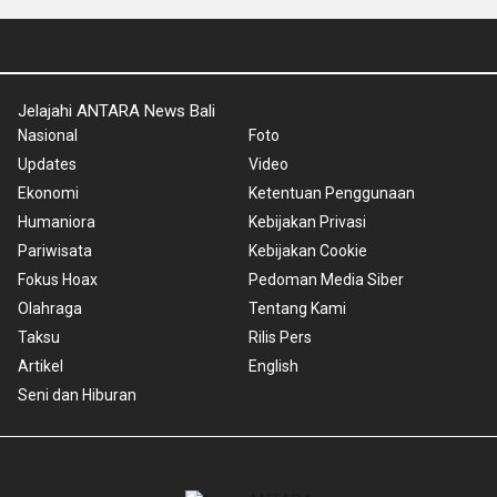
Jelajahi ANTARA News Bali
Nasional
Foto
Updates
Video
Ekonomi
Ketentuan Penggunaan
Humaniora
Kebijakan Privasi
Pariwisata
Kebijakan Cookie
Fokus Hoax
Pedoman Media Siber
Olahraga
Tentang Kami
Taksu
Rilis Pers
Artikel
English
Seni dan Hiburan