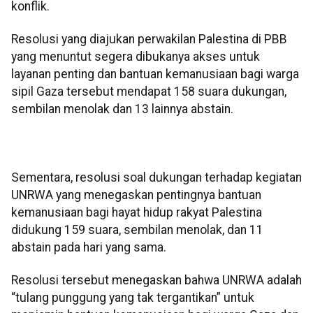
konflik.
Resolusi yang diajukan perwakilan Palestina di PBB
yang menuntut segera dibukanya akses untuk
layanan penting dan bantuan kemanusiaan bagi warga
sipil Gaza tersebut mendapat 158 suara dukungan,
sembilan menolak dan 13 lainnya abstain.
Sementara, resolusi soal dukungan terhadap kegiatan
UNRWA yang menegaskan pentingnya bantuan
kemanusiaan bagi hayat hidup rakyat Palestina
didukung 159 suara, sembilan menolak, dan 11
abstain pada hari yang sama.
Resolusi tersebut menegaskan bahwa UNRWA adalah
“tulang punggung yang tak tergantikan” untuk