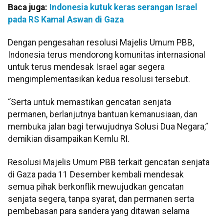
Baca juga:
Indonesia kutuk keras serangan Israel
pada RS Kamal Aswan di Gaza
Dengan pengesahan resolusi Majelis Umum PBB,
Indonesia terus mendorong komunitas internasional
untuk terus mendesak Israel agar segera
mengimplementasikan kedua resolusi tersebut.
“Serta untuk memastikan gencatan senjata
permanen, berlanjutnya bantuan kemanusiaan, dan
membuka jalan bagi terwujudnya Solusi Dua Negara,”
demikian disampaikan Kemlu RI.
Resolusi Majelis Umum PBB terkait gencatan senjata
di Gaza pada 11 Desember kembali mendesak
semua pihak berkonflik mewujudkan gencatan
senjata segera, tanpa syarat, dan permanen serta
pembebasan para sandera yang ditawan selama