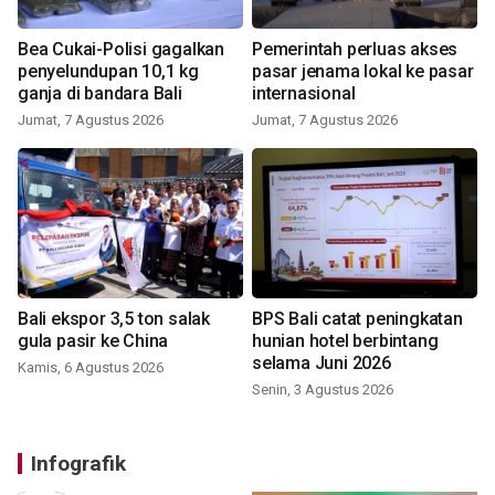
Bea Cukai-Polisi gagalkan
Pemerintah perluas akses
penyelundupan 10,1 kg
pasar jenama lokal ke pasar
ganja di bandara Bali
internasional
Jumat, 7 Agustus 2026
Jumat, 7 Agustus 2026
Bali ekspor 3,5 ton salak
BPS Bali catat peningkatan
gula pasir ke China
hunian hotel berbintang
selama Juni 2026
Kamis, 6 Agustus 2026
Senin, 3 Agustus 2026
Infografik