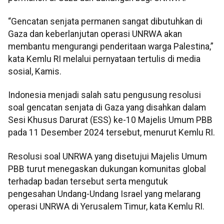
“Gencatan senjata permanen sangat dibutuhkan di
Gaza dan keberlanjutan operasi UNRWA akan
membantu mengurangi penderitaan warga Palestina,”
kata Kemlu RI melalui pernyataan tertulis di media
sosial, Kamis.
Indonesia menjadi salah satu pengusung resolusi
soal gencatan senjata di Gaza yang disahkan dalam
Sesi Khusus Darurat (ESS) ke-10 Majelis Umum PBB
pada 11 Desember 2024 tersebut, menurut Kemlu RI.
Resolusi soal UNRWA yang disetujui Majelis Umum
PBB turut menegaskan dukungan komunitas global
terhadap badan tersebut serta mengutuk
pengesahan Undang-Undang Israel yang melarang
operasi UNRWA di Yerusalem Timur, kata Kemlu RI.