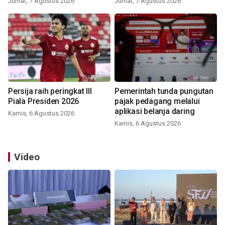
Jumat, 7 Agustus 2026
Jumat, 7 Agustus 2026
Persija raih peringkat III
Pemerintah tunda pungutan
Piala Presiden 2026
pajak pedagang melalui
aplikasi belanja daring
Kamis, 6 Agustus 2026
Kamis, 6 Agustus 2026
Video