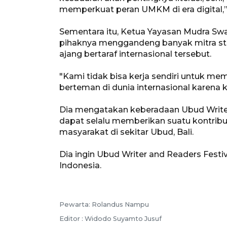
memperkuat peran UMKM di era digital,” 
Sementara itu, Ketua Yayasan Mudra Sw
pihaknya menggandeng banyak mitra st
ajang bertaraf internasional tersebut.
"Kami tidak bisa kerja sendiri untuk me
berteman di dunia internasional karena k
Dia mengatakan keberadaan Ubud Writer 
dapat selalu memberikan suatu kontribu
masyarakat di sekitar Ubud, Bali.
Dia ingin Ubud Writer and Readers Festiv
Indonesia.
Pewarta: Rolandus Nampu
Editor : Widodo Suyamto Jusuf