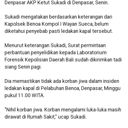
Denpasar AKP Ketut Sukadi di Denpasar, Senin.
Sukadi mengatakan berdasarkan keterangan dari
Kapolsek Benoa Kompol I Wayan Sueca, belum
diketahui penyebab pasti ledakan kapal tersebut.
Menurut keterangan Sukadi, Surat permintaan
perbantuan penyelidikan kepada Laboratorium
Forensik Kepolisian Daerah Bali sudah dikirimkan tadi
siang Senin pagi.
Dia memastikan tidak ada korban jiwa dalam insiden
ledakan kapal di Pelabuhan Benoa, Denpasar, Minggu
pukul 11.00 WITA.
"Nihil korban jiwa. Korban mengalami luka-luka masih
dirawat di Rumah Sakit," ucap Sukadi.