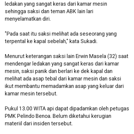
ledakan yang sangat keras dari kamar mesin
sehingga saksi dan teman ABK lain lari
menyelamatkan diri.
"Pada saat itu saksi melihat ada seseorang yang
terpental ke kapal sebelah," kata Sukadi.
Menurut keterangan saksi lain Erwin Masela (32) saat
mendengar ledakan yang sangat keras dari kamar
mesin, saksi panik dan berlari ke dek kapal dan
melihat ada asap tebal dari kamar mesin dan saksi
ikut membantu memadamkan asap yang keluar dari
kamar mesin tersebut.
Pukul 13.00 WITA api dapat dipadamkan oleh petugas
PMK Pelindo Benoa. Belum diketahui kerugian
materiil dari insiden tersebut.