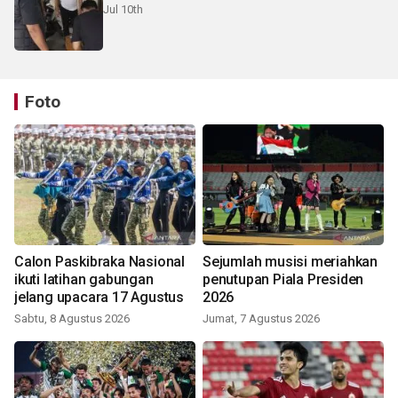
Jul 10th
Foto
Calon Paskibraka Nasional
Sejumlah musisi meriahkan
ikuti latihan gabungan
penutupan Piala Presiden
jelang upacara 17 Agustus
2026
Sabtu, 8 Agustus 2026
Jumat, 7 Agustus 2026