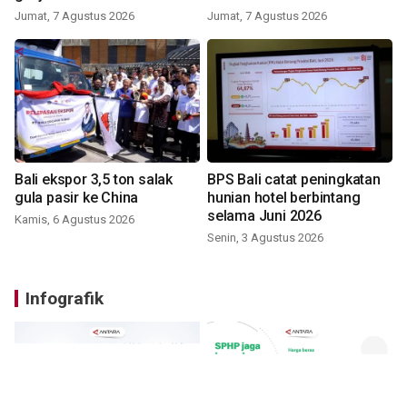
Jumat, 7 Agustus 2026
Jumat, 7 Agustus 2026
Bali ekspor 3,5 ton salak
BPS Bali catat peningkatan
gula pasir ke China
hunian hotel berbintang
selama Juni 2026
Kamis, 6 Agustus 2026
Senin, 3 Agustus 2026
Infografik