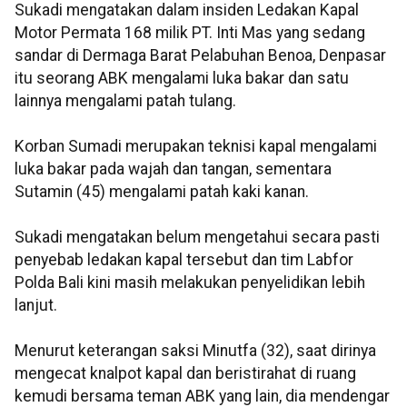
Sukadi mengatakan dalam insiden Ledakan Kapal
Motor Permata 168 milik PT. Inti Mas yang sedang
sandar di Dermaga Barat Pelabuhan Benoa, Denpasar
itu seorang ABK mengalami luka bakar dan satu
lainnya mengalami patah tulang.
Korban Sumadi merupakan teknisi kapal mengalami
luka bakar pada wajah dan tangan, sementara
Sutamin (45) mengalami patah kaki kanan.
Sukadi mengatakan belum mengetahui secara pasti
penyebab ledakan kapal tersebut dan tim Labfor
Polda Bali kini masih melakukan penyelidikan lebih
lanjut.
Menurut keterangan saksi Minutfa (32), saat dirinya
mengecat knalpot kapal dan beristirahat di ruang
kemudi bersama teman ABK yang lain, dia mendengar