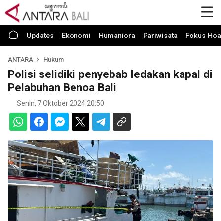
Updates
Ekonomi
Humaniora
Pariwisata
Fokus Hoa
ANTARA
Hukum
Polisi selidiki penyebab ledakan kapal di
Pelabuhan Benoa Bali
Senin, 7 Oktober 2024 20:50