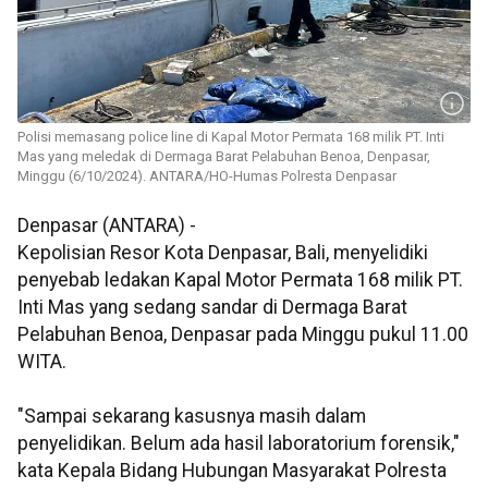
Polisi memasang police line di Kapal Motor Permata 168 milik PT. Inti
Mas yang meledak di Dermaga Barat Pelabuhan Benoa, Denpasar,
Minggu (6/10/2024). ANTARA/HO-Humas Polresta Denpasar
Denpasar (ANTARA) -
Kepolisian Resor Kota Denpasar, Bali, menyelidiki
penyebab ledakan Kapal Motor Permata 168 milik PT.
Inti Mas yang sedang sandar di Dermaga Barat
Pelabuhan Benoa, Denpasar pada Minggu pukul 11.00
WITA.
"Sampai sekarang kasusnya masih dalam
penyelidikan. Belum ada hasil laboratorium forensik,"
kata Kepala Bidang Hubungan Masyarakat Polresta