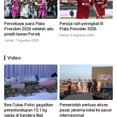
Persebaya juara Piala
Persija raih peringkat III
Presiden 2026 setelah adu
Piala Presiden 2026
pinalti lawan Persib
Kamis, 6 Agustus 2026
Jumat, 7 Agustus 2026
Video
Bea Cukai-Polisi gagalkan
Pemerintah perluas akses
penyelundupan 10,1 kg
pasar jenama lokal ke pasar
ganja di bandara Bali
internasional