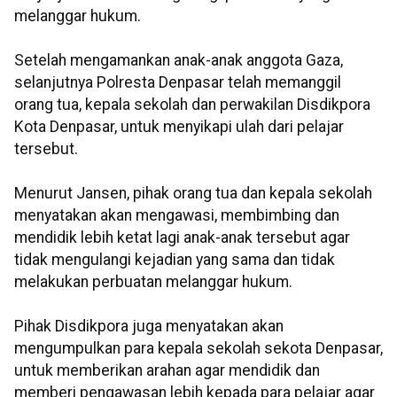
melanggar hukum.
Setelah mengamankan anak-anak anggota Gaza,
selanjutnya Polresta Denpasar telah memanggil
orang tua, kepala sekolah dan perwakilan Disdikpora
Kota Denpasar, untuk menyikapi ulah dari pelajar
tersebut.
Menurut Jansen, pihak orang tua dan kepala sekolah
menyatakan akan mengawasi, membimbing dan
mendidik lebih ketat lagi anak-anak tersebut agar
tidak mengulangi kejadian yang sama dan tidak
melakukan perbuatan melanggar hukum.
Pihak Disdikpora juga menyatakan akan
mengumpulkan para kepala sekolah sekota Denpasar,
untuk memberikan arahan agar mendidik dan
memberi pengawasan lebih kepada para pelajar agar