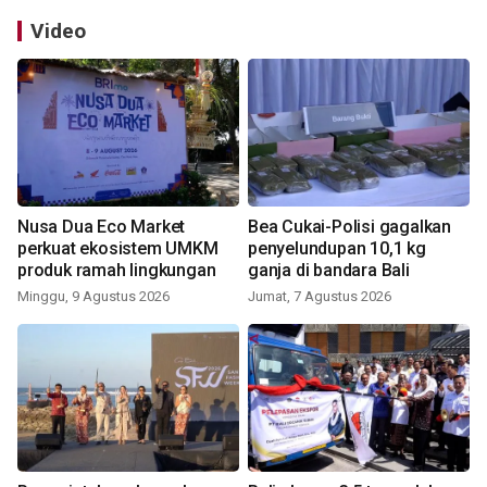
Video
Nusa Dua Eco Market
Bea Cukai-Polisi gagalkan
perkuat ekosistem UMKM
penyelundupan 10,1 kg
produk ramah lingkungan
ganja di bandara Bali
Minggu, 9 Agustus 2026
Jumat, 7 Agustus 2026