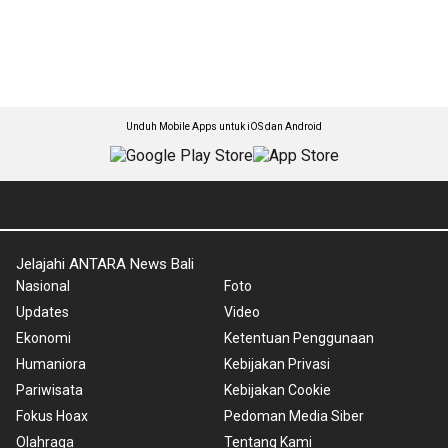
Unduh Mobile Apps untuk iOS dan Android
Jelajahi ANTARA News Bali
Nasional
Foto
Updates
Video
Ekonomi
Ketentuan Penggunaan
Humaniora
Kebijakan Privasi
Pariwisata
Kebijakan Cookie
Fokus Hoax
Pedoman Media Siber
Olahraga
Tentang Kami