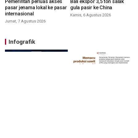
Pemerintah perluas akses
Bali ekspor 3,5 ton salak
pasar jenama lokal ke pasar
gula pasir ke China
internasional
Kamis, 6 Agustus 2026
Jumat, 7 Agustus 2026
Infografik