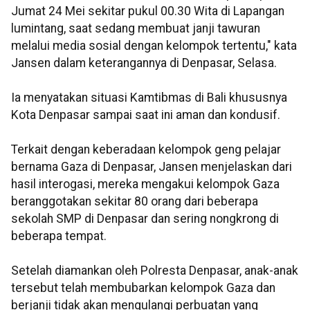
Jumat 24 Mei sekitar pukul 00.30 Wita di Lapangan
lumintang, saat sedang membuat janji tawuran
melalui media sosial dengan kelompok tertentu," kata
Jansen dalam keterangannya di Denpasar, Selasa.
Ia menyatakan situasi Kamtibmas di Bali khususnya
Kota Denpasar sampai saat ini aman dan kondusif.
Terkait dengan keberadaan kelompok geng pelajar
bernama Gaza di Denpasar, Jansen menjelaskan dari
hasil interogasi, mereka mengakui kelompok Gaza
beranggotakan sekitar 80 orang dari beberapa
sekolah SMP di Denpasar dan sering nongkrong di
beberapa tempat.
Setelah diamankan oleh Polresta Denpasar, anak-anak
tersebut telah membubarkan kelompok Gaza dan
berjanji tidak akan mengulangi perbuatan yang