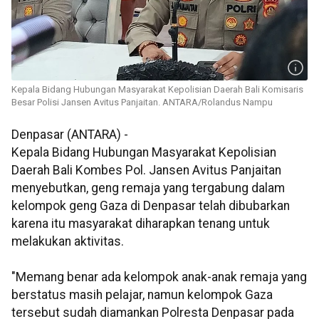
Kepala Bidang Hubungan Masyarakat Kepolisian Daerah Bali Komisaris
Besar Polisi Jansen Avitus Panjaitan. ANTARA/Rolandus Nampu
Denpasar (ANTARA) -
Kepala Bidang Hubungan Masyarakat Kepolisian
Daerah Bali Kombes Pol. Jansen Avitus Panjaitan
menyebutkan, geng remaja yang tergabung dalam
kelompok geng Gaza di Denpasar telah dibubarkan
karena itu masyarakat diharapkan tenang untuk
melakukan aktivitas.
"Memang benar ada kelompok anak-anak remaja yang
berstatus masih pelajar, namun kelompok Gaza
tersebut sudah diamankan Polresta Denpasar pada