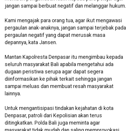
jangan sampai berbuat negatif dan melanggar hukum.
Kami mengajak para orang tua, agar ikut mengawasi
pergaulan anak-anaknya, jangan sampai terjebak pada
pergaulan negatif yang dapat merusak masa
depannya, kata Jansen.
Mantan Kapolresta Denpasar itu mengimbau kepada
seluruh masyarakat Bali apabila mengetahui ada
dugaan peristiwa serupa agar dapat segera
diinformasikan ke pihak terkait sehingga jangan
sampai meluas dan membuat resah masyarakat
lainnya.
Untuk mengantisipasi tindakan kejahatan di kota
Denpasar, patroli dari Kepolisian akan terus
ditingkatkan. Polda Bali juga meminta agar
masyarakat tidak mudah dan saling memprovokasi