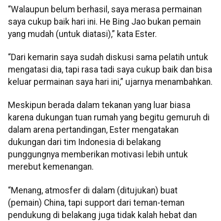
“Walaupun belum berhasil, saya merasa permainan
saya cukup baik hari ini. He Bing Jao bukan pemain
yang mudah (untuk diatasi),” kata Ester.
“Dari kemarin saya sudah diskusi sama pelatih untuk
mengatasi dia, tapi rasa tadi saya cukup baik dan bisa
keluar permainan saya hari ini,” ujarnya menambahkan.
Meskipun berada dalam tekanan yang luar biasa
karena dukungan tuan rumah yang begitu gemuruh di
dalam arena pertandingan, Ester mengatakan
dukungan dari tim Indonesia di belakang
punggungnya memberikan motivasi lebih untuk
merebut kemenangan.
“Menang, atmosfer di dalam (ditujukan) buat
(pemain) China, tapi support dari teman-teman
pendukung di belakang juga tidak kalah hebat dan