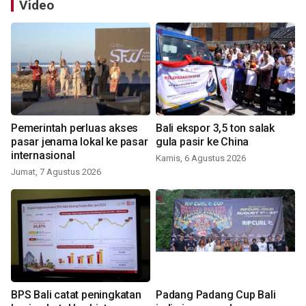
Video
Pemerintah perluas akses
Bali ekspor 3,5 ton salak
pasar jenama lokal ke pasar
gula pasir ke China
internasional
Kamis, 6 Agustus 2026
Jumat, 7 Agustus 2026
BPS Bali catat peningkatan
Padang Padang Cup Bali