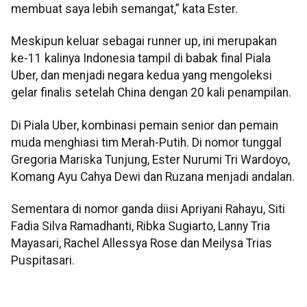
membuat saya lebih semangat,” kata Ester.
Meskipun keluar sebagai runner up, ini merupakan
ke-11 kalinya Indonesia tampil di babak final Piala
Uber, dan menjadi negara kedua yang mengoleksi
gelar finalis setelah China dengan 20 kali penampilan.
Di Piala Uber, kombinasi pemain senior dan pemain
muda menghiasi tim Merah-Putih. Di nomor tunggal
Gregoria Mariska Tunjung, Ester Nurumi Tri Wardoyo,
Komang Ayu Cahya Dewi dan Ruzana menjadi andalan.
Sementara di nomor ganda diisi Apriyani Rahayu, Siti
Fadia Silva Ramadhanti, Ribka Sugiarto, Lanny Tria
Mayasari, Rachel Allessya Rose dan Meilysa Trias
Puspitasari.