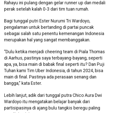
Rahayu ini pulang dengan gelar runner up dan medali
perak setelah kalah 0-3 dari tim tuan rumah.
Bagi tunggal putri Ester Nurumi Tri Wardoyo,
pengalaman untuk bertanding di partai puncak
sebagai salah satu penentu kemenangan Indonesia
merupakan hal yang sangat membanggakan.
“Dulu ketika menjadi cheering team di Piala Thomas
di Aarhus, pastinya saya terbayang-bayang, seperti
apa, ya, bisa main di babak final seperti itu? Dan Puji
Tuhan kami Tim Uber Indonesia, di tahun 2024, bisa
main di final. Pastinya ada perasaan senang dan
bangga,” kata Ester.
Lebih lanjut, adik dari tunggal putra Chico Aura Dwi
Wardoyo itu mengatakan belajar banyak dari
partisipasinya di ajang bulu tangkis beregu paling