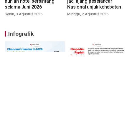
hunian hotel berbintang
jadi ajang peselancar
selama Juni 2026
Nasional unjuk kehebatan
Senin, 3 Agustus 2026
Minggu, 2 Agustus 2026
Infografik