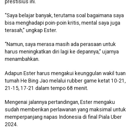
prestisius ini.
“Saya belajar banyak, terutama soal bagaimana saya
bisa menghadapi poin-poin kritis, mental saya juga
terasah,” ungkap Ester.
“Namun, saya merasa masih ada perasaan untuk
harus meningkatkan diri lagi ke depannya,” ujarnya
menambahkan.
Adapun Ester harus mengakui keunggulan wakil tuan
tumah He Bing Jao melalui rubber game ketat 10-21,
21-15, 17-21 dalam tempo 68 menit.
Mengenai jalannya pertandingan, Ester mengaku
sudah memberikan perlawanan yang maksimal untuk
memperpanjang napas Indonesia di final Piala Uber
2024.