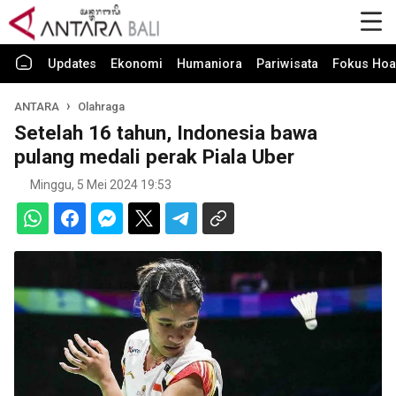
Updates
Ekonomi
Humaniora
Pariwisata
Fokus Hoa
ANTARA
Olahraga
Setelah 16 tahun, Indonesia bawa
pulang medali perak Piala Uber
Minggu, 5 Mei 2024 19:53