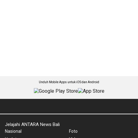
Unduh Mobile Apps untuk iOS dan Android
Jelajahi ANTARA News Bali
Nasional
Foto