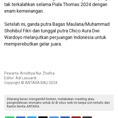
tak terkalahkan selama Piala Thomas 2024 dengan
enam kemenangan.
Setelah ini, ganda putra Bagas Maulana/Muhammad
Shohibul Fikri dan tunggal putra Chico Aura Dwi
Wardoyo melanjutkan perjuangan Indonesia untuk
memperebutkan gelar juara.
Pewarta: Arnidhya Nur Zhafira
Editor: Adi Lazuardi
Copyright © ANTARA BALI 2024
Dilarang keras mengambil konten, melakukan crawling atau
pengindeksan otomatis untuk AI di situs web ini tanpa izin tertulis dari
Kantor Berita ANTARA.