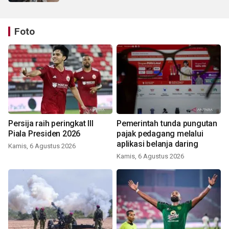
Foto
Persija raih peringkat III
Pemerintah tunda pungutan
Piala Presiden 2026
pajak pedagang melalui
aplikasi belanja daring
Kamis, 6 Agustus 2026
Kamis, 6 Agustus 2026