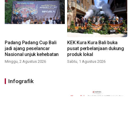
Padang Padang Cup Bali
KEK Kura Kura Bali buka
jadi ajang peselancar
pusat perbelanjaan dukung
Nasional unjuk kehebatan
produk lokal
Minggu, 2 Agustus 2026
Sabtu, 1 Agustus 2026
Infografik