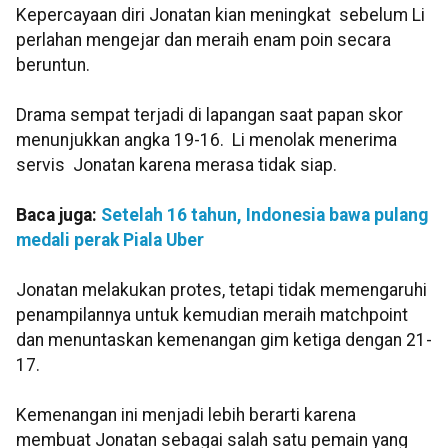
Kepercayaan diri Jonatan kian meningkat sebelum Li
perlahan mengejar dan meraih enam poin secara
beruntun.
Drama sempat terjadi di lapangan saat papan skor
menunjukkan angka 19-16. Li menolak menerima
servis Jonatan karena merasa tidak siap.
Baca juga:
Setelah 16 tahun, Indonesia bawa pulang
medali perak Piala Uber
Jonatan melakukan protes, tetapi tidak memengaruhi
penampilannya untuk kemudian meraih matchpoint
dan menuntaskan kemenangan gim ketiga dengan 21-
17.
Kemenangan ini menjadi lebih berarti karena
membuat Jonatan sebagai salah satu pemain yang