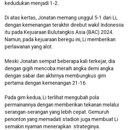
kedudukan menjadi 1-2.
Di atas kertas, Jonatan memang unggul 5-1 dari Li,
dengan kemenangan terakhir direbut wakil Indonesiia
itu pada Kejuaraan Bulutangkis Asia (BAC) 2024.
Namun, pada kejuaraan beregu ini, Li memberikan
perlawanan yang alot.
Meski Jonatan sempat beberapa kali terkejar, dia
dengan gigih mencoba meraih angka demi angka
dengan sabar dan akhirnya membungkus gim
pertama dengan kemenangan 21-16.
Pada gim kedua, Li terlihat mengubah pola
permainannya dengan memberikan tekanan melalui
serangan-serangan yang lebih cepat. Gemuruh
penonton yang memadati stadion juga membuat Li
semakin nyaman menerapkan strateginya.