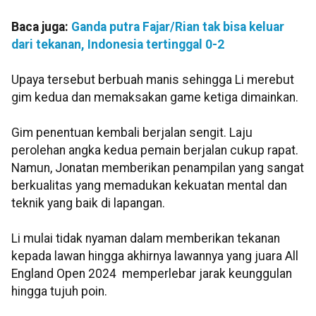
Baca juga:
Ganda putra Fajar/Rian tak bisa keluar
dari tekanan, Indonesia tertinggal 0-2
Upaya tersebut berbuah manis sehingga Li merebut
gim kedua dan memaksakan game ketiga dimainkan.
Gim penentuan kembali berjalan sengit. Laju
perolehan angka kedua pemain berjalan cukup rapat.
Namun, Jonatan memberikan penampilan yang sangat
berkualitas yang memadukan kekuatan mental dan
teknik yang baik di lapangan.
Li mulai tidak nyaman dalam memberikan tekanan
kepada lawan hingga akhirnya lawannya yang juara All
England Open 2024 memperlebar jarak keunggulan
hingga tujuh poin.