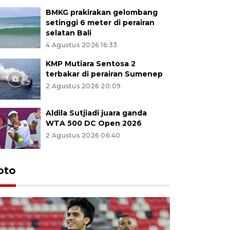
BMKG prakirakan gelombang
setinggi 6 meter di perairan
selatan Bali
4 Agustus 2026 16:33
KMP Mutiara Sentosa 2
terbakar di perairan Sumenep
2 Agustus 2026 20:09
Aldila Sutjiadi juara ganda
WTA 500 DC Open 2026
2 Agustus 2026 06:40
oto