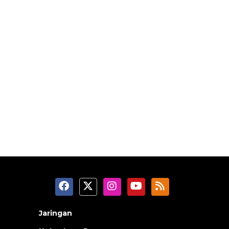
Jaringan