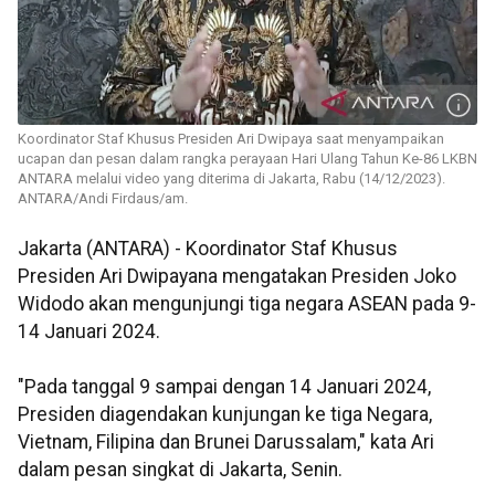
Koordinator Staf Khusus Presiden Ari Dwipaya saat menyampaikan
ucapan dan pesan dalam rangka perayaan Hari Ulang Tahun Ke-86 LKBN
ANTARA melalui video yang diterima di Jakarta, Rabu (14/12/2023).
ANTARA/Andi Firdaus/am.
Jakarta (ANTARA) - Koordinator Staf Khusus
Presiden Ari Dwipayana mengatakan Presiden Joko
Widodo akan mengunjungi tiga negara ASEAN pada 9-
14 Januari 2024.
"Pada tanggal 9 sampai dengan 14 Januari 2024,
Presiden diagendakan kunjungan ke tiga Negara,
Vietnam, Filipina dan Brunei Darussalam," kata Ari
dalam pesan singkat di Jakarta, Senin.