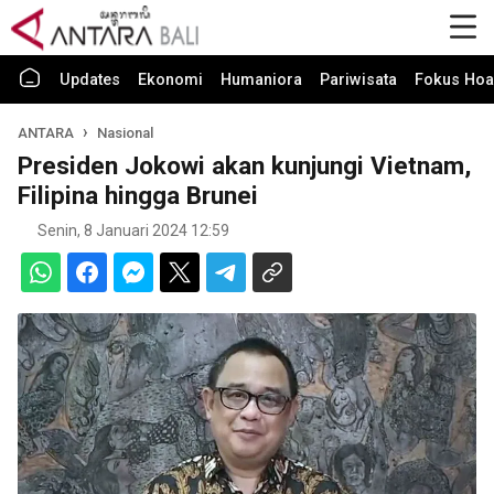
Updates
Ekonomi
Humaniora
Pariwisata
Fokus Hoa
ANTARA
Nasional
Presiden Jokowi akan kunjungi Vietnam,
Filipina hingga Brunei
Senin, 8 Januari 2024 12:59