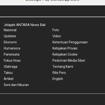
Jelajahi ANTARA News Bali
Nasional
Foto
Updates
Video
Ekonomi
Ketentuan Penggunaan
Humaniora
Kebijakan Privasi
Pariwisata
Kebijakan Cookie
Fokus Hoax
Pedoman Media Siber
Olahraga
Tentang Kami
Taksu
Rilis Pers
Artikel
English
Seni dan Hiburan