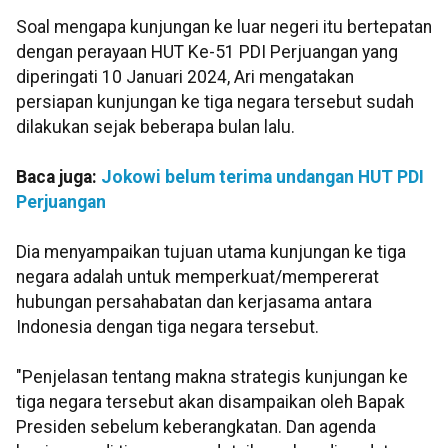
Soal mengapa kunjungan ke luar negeri itu bertepatan
dengan perayaan HUT Ke-51 PDI Perjuangan yang
diperingati 10 Januari 2024, Ari mengatakan
persiapan kunjungan ke tiga negara tersebut sudah
dilakukan sejak beberapa bulan lalu.
Baca juga:
Jokowi belum terima undangan HUT PDI
Perjuangan
Dia menyampaikan tujuan utama kunjungan ke tiga
negara adalah untuk memperkuat/mempererat
hubungan persahabatan dan kerjasama antara
Indonesia dengan tiga negara tersebut.
"Penjelasan tentang makna strategis kunjungan ke
tiga negara tersebut akan disampaikan oleh Bapak
Presiden sebelum keberangkatan. Dan agenda