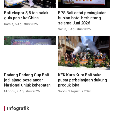
Bali ekspor 3,5 ton salak
BPS Bali catat peningkatan
gula pasir ke China
hunian hotel berbintang
selama Juni 2026
Kamis, 6 Agustus 2026
Senin, 3 Agustus 2026
Padang Padang Cup Bali
KEK Kura Kura Bali buka
jadi ajang peselancar
pusat perbelanjaan dukung
Nasional unjuk kehebatan
produk lokal
Minggu, 2 Agustus 2026
Sabtu, 1 Agustus 2026
Infografik