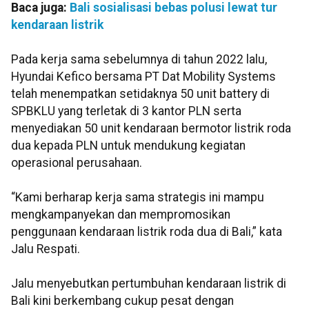
Baca juga:
Bali sosialisasi bebas polusi lewat tur
kendaraan listrik
Pada kerja sama sebelumnya di tahun 2022 lalu,
Hyundai Kefico bersama PT Dat Mobility Systems
telah menempatkan setidaknya 50 unit battery di
SPBKLU yang terletak di 3 kantor PLN serta
menyediakan 50 unit kendaraan bermotor listrik roda
dua kepada PLN untuk mendukung kegiatan
operasional perusahaan.
“Kami berharap kerja sama strategis ini mampu
mengkampanyekan dan mempromosikan
penggunaan kendaraan listrik roda dua di Bali,” kata
Jalu Respati.
Jalu menyebutkan pertumbuhan kendaraan listrik di
Bali kini berkembang cukup pesat dengan