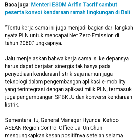
Baca juga:
Menteri ESDM Arifin Tasrif sambut
peserta konvoi kendaraan ramah lingkungan di Bali
“Tentu kerja sama ini juga menjadi bagian dari langkah
nyata PLN untuk mencapai Net Zero Emission di
tahun 2060,” ungkapnya.
Jalu menjelaskan bahwa kerja sama ini ke depannya
harus dapat berjalan sinergis tak hanya pada
penyediaan kendaraan listrik saja namun juga
teknologi dalam pengembangan aplikasi e-mobility
yang terintegrasi dengan aplikasi milik PLN, termasuk
juga pengembangan SPBKLU dan konversi kendaraan
listrik.
Sementara itu, General Manager Hyundai Kefico
ASEAN Region Control Office Jai Un Chun
mengungkapkan kesan positifnya setelah selama