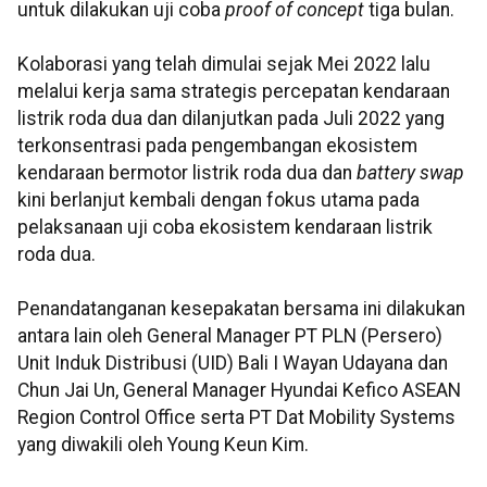
untuk dilakukan uji coba
proof of concept
tiga bulan.
Kolaborasi yang telah dimulai sejak Mei 2022 lalu
melalui kerja sama strategis percepatan kendaraan
listrik roda dua dan dilanjutkan pada Juli 2022 yang
terkonsentrasi pada pengembangan ekosistem
kendaraan bermotor listrik roda dua dan
battery swap
kini berlanjut kembali dengan fokus utama pada
pelaksanaan uji coba ekosistem kendaraan listrik
roda dua.
Penandatanganan kesepakatan bersama ini dilakukan
antara lain oleh General Manager PT PLN (Persero)
Unit Induk Distribusi (UID) Bali I Wayan Udayana dan
Chun Jai Un, General Manager Hyundai Kefico ASEAN
Region Control Office serta PT Dat Mobility Systems
yang diwakili oleh Young Keun Kim.