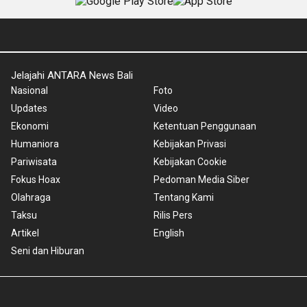
Jelajahi ANTARA News Bali
Nasional
Foto
Updates
Video
Ekonomi
Ketentuan Penggunaan
Humaniora
Kebijakan Privasi
Pariwisata
Kebijakan Cookie
Fokus Hoax
Pedoman Media Siber
Olahraga
Tentang Kami
Taksu
Rilis Pers
Artikel
English
Seni dan Hiburan