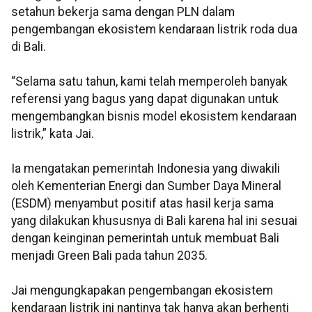
setahun bekerja sama dengan PLN dalam
pengembangan ekosistem kendaraan listrik roda dua
di Bali.
“Selama satu tahun, kami telah memperoleh banyak
referensi yang bagus yang dapat digunakan untuk
mengembangkan bisnis model ekosistem kendaraan
listrik,” kata Jai.
Ia mengatakan pemerintah Indonesia yang diwakili
oleh Kementerian Energi dan Sumber Daya Mineral
(ESDM) menyambut positif atas hasil kerja sama
yang dilakukan khususnya di Bali karena hal ini sesuai
dengan keinginan pemerintah untuk membuat Bali
menjadi Green Bali pada tahun 2035.
Jai mengungkapakan pengembangan ekosistem
kendaraan listrik ini nantinya tak hanya akan berhenti