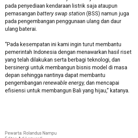
pada penyediaan kendaraan listrik saja ataupun
pemasangan
battery swap station
(BSS) namun juga
pada pengembangan penggunaan ulang dan daur
ulang baterai.
“Pada kesempatan ini kami ingin turut membantu
pemerintah Indonesia dengan menawarkan hasil riset
yang telah dilakukan serta berbagi teknologi, dan
bersinergi untuk membangun bisnis model di masa
depan sehingga nantinya dapat membantu
pengembangan
renewable energy,
dan mencapai
efisiensi untuk membangun Bali yang hijau,” katanya.
Pewarta: Rolandus Nampu