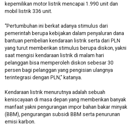
kepemilikan motor listrik mencapai 1.990 unit dan
mobil listrik 336 unit.
“Pertumbuhan ini berkat adanya stimulus dari
pemerintah berupa kebijakan dalam penyaluran dana
bantuan pembelian kendaraan listrik serta dari PLN
yang turut memberikan stimulus berupa diskon, yakni
saat mengisi kendaraan listrik di malam hari
pelanggan bisa memperoleh diskon sebesar 30
persen bagi pelanggan yang pengisian ulangnya
terintegrasi dengan PLN,” katanya.
Kendaraan listrik menurutnya adalah sebuah
keniscayaan di masa depan yang memberikan banyak
manfaat yakni pengurangan impor bahan bakar minyak
(BBM), pengurangan subsidi BBM serta penurunan
emisi karbon.