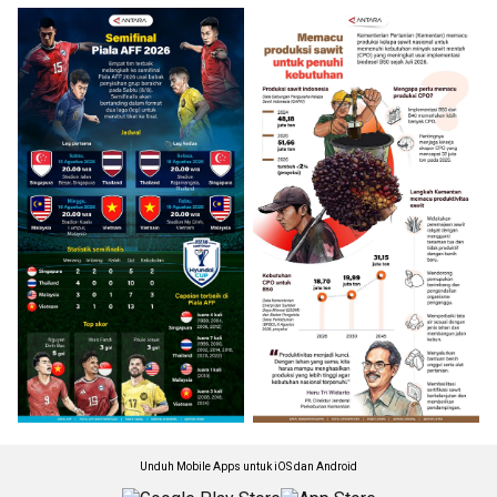
Unduh Mobile Apps untuk iOS dan Android