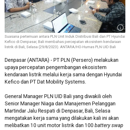
Suasana pertemuan antara PLN Unit Induk Distribusi Bali dan PT Hyundai
Kefico di Denpasar, Bali membahas percepatan ekosistem kendaraan
listrik di Bali, Selasa (29/8/2023). ANTARA/HO-Humas PLN UID Bali
Denpasar (ANTARA) - PT PLN (Persero) melakukan
upaya percepatan pengembangan ekosistem
kendaraan listrik melalui kerja sama dengan Hyundai
Kefico dan PT Dat Mobility Systems.
General Manager PLN UID Bali yang diwakili oleh
Senior Manager Niaga dan Manajemen Pelanggan
Martindar Jalu Respati di Denpasar, Bali, Selasa
mengatakan kerja sama yang dilakukan kali ini akan
melibatkan 10 unit motor listrik dan 100
battery swap