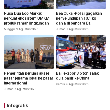
Nusa Dua Eco Market
Bea Cukai-Polisi gagalkan
perkuat ekosistem UMKM
penyelundupan 10,1 kg
produk ramah lingkungan
ganja di bandara Bali
Minggu, 9 Agustus 2026
Jumat, 7 Agustus 2026
Pemerintah perluas akses
Bali ekspor 3,5 ton salak
pasar jenama lokal ke pasar
gula pasir ke China
internasional
Kamis, 6 Agustus 2026
Jumat, 7 Agustus 2026
Infografik