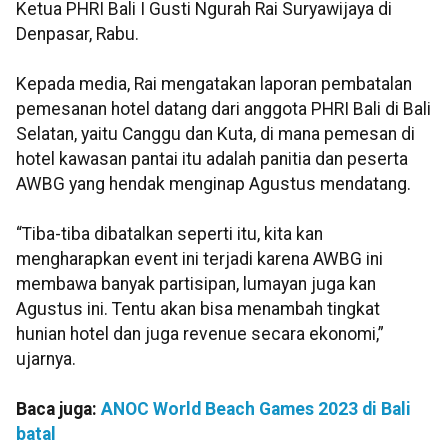
Ketua PHRI Bali I Gusti Ngurah Rai Suryawijaya di
Denpasar, Rabu.
Kepada media, Rai mengatakan laporan pembatalan
pemesanan hotel datang dari anggota PHRI Bali di Bali
Selatan, yaitu Canggu dan Kuta, di mana pemesan di
hotel kawasan pantai itu adalah panitia dan peserta
AWBG yang hendak menginap Agustus mendatang.
“Tiba-tiba dibatalkan seperti itu, kita kan
mengharapkan event ini terjadi karena AWBG ini
membawa banyak partisipan, lumayan juga kan
Agustus ini. Tentu akan bisa menambah tingkat
hunian hotel dan juga revenue secara ekonomi,”
ujarnya.
Baca juga:
ANOC World Beach Games 2023 di Bali
batal