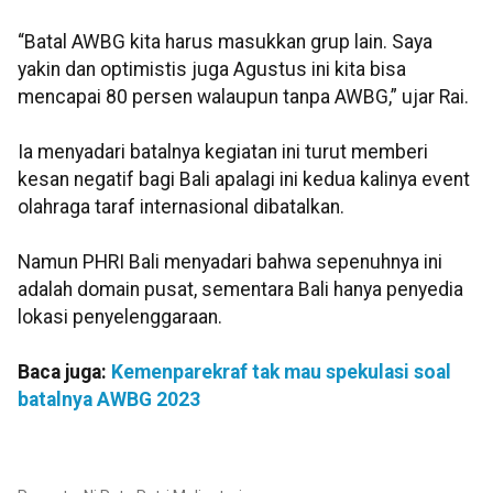
“Batal AWBG kita harus masukkan grup lain. Saya
yakin dan optimistis juga Agustus ini kita bisa
mencapai 80 persen walaupun tanpa AWBG,” ujar Rai.
Ia menyadari batalnya kegiatan ini turut memberi
kesan negatif bagi Bali apalagi ini kedua kalinya event
olahraga taraf internasional dibatalkan.
Namun PHRI Bali menyadari bahwa sepenuhnya ini
adalah domain pusat, sementara Bali hanya penyedia
lokasi penyelenggaraan.
Baca juga:
Kemenparekraf tak mau spekulasi soal
batalnya AWBG 2023