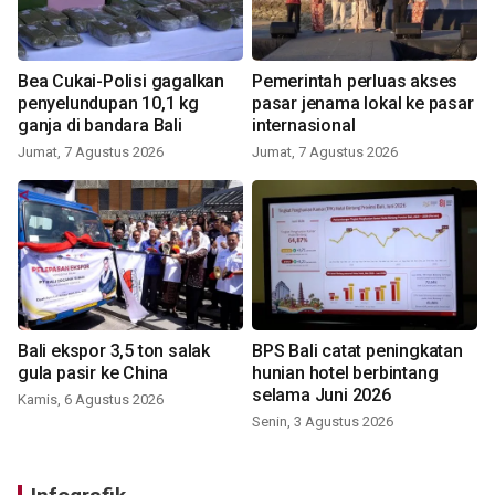
Bea Cukai-Polisi gagalkan
Pemerintah perluas akses
penyelundupan 10,1 kg
pasar jenama lokal ke pasar
ganja di bandara Bali
internasional
Jumat, 7 Agustus 2026
Jumat, 7 Agustus 2026
Bali ekspor 3,5 ton salak
BPS Bali catat peningkatan
gula pasir ke China
hunian hotel berbintang
selama Juni 2026
Kamis, 6 Agustus 2026
Senin, 3 Agustus 2026