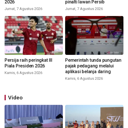
2026
pinalti lawan Persib
Jumat, 7 Agustus 2026
Jumat, 7 Agustus 2026
Persija raih peringkat III
Pemerintah tunda pungutan
Piala Presiden 2026
pajak pedagang melalui
aplikasi belanja daring
Kamis, 6 Agustus 2026
Kamis, 6 Agustus 2026
Video