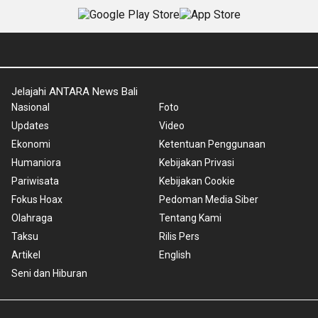
Jelajahi ANTARA News Bali
Nasional
Foto
Updates
Video
Ekonomi
Ketentuan Penggunaan
Humaniora
Kebijakan Privasi
Pariwisata
Kebijakan Cookie
Fokus Hoax
Pedoman Media Siber
Olahraga
Tentang Kami
Taksu
Rilis Pers
Artikel
English
Seni dan Hiburan