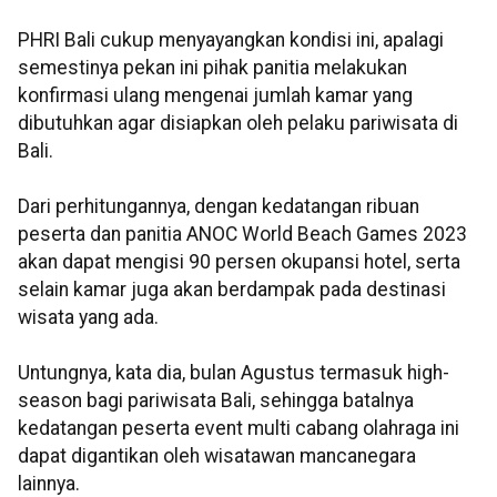
PHRI Bali cukup menyayangkan kondisi ini, apalagi
semestinya pekan ini pihak panitia melakukan
konfirmasi ulang mengenai jumlah kamar yang
dibutuhkan agar disiapkan oleh pelaku pariwisata di
Bali.
Dari perhitungannya, dengan kedatangan ribuan
peserta dan panitia ANOC World Beach Games 2023
akan dapat mengisi 90 persen okupansi hotel, serta
selain kamar juga akan berdampak pada destinasi
wisata yang ada.
Untungnya, kata dia, bulan Agustus termasuk high-
season bagi pariwisata Bali, sehingga batalnya
kedatangan peserta event multi cabang olahraga ini
dapat digantikan oleh wisatawan mancanegara
lainnya.