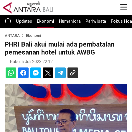
Updates
Ekonomi
Humaniora
Pariwisata
Fokus Hoa
ANTARA
Ekonomi
PHRI Bali akui mulai ada pembatalan
pemesanan hotel untuk AWBG
Rabu, 5 Juli 2023 22:12