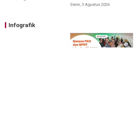
Senin, 3 Agustus 2026
Infografik