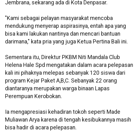
Jembrana, sekarang ada di Kota Denpasar.
"Kami sebagai pelayan masyarakat mencoba
mendukung menyerap aspirasinya, entah apa yang
bisa kami lakukan nantinya dan mencari bantuan
darimana," kata pria yang juga Ketua Pertina Bali ini.
Sementara itu, Direktur PKBM Niti Mandala Club
Helena Hale Spd mengatakan dalam acara pelepasan
kali ini pihaknya melepas sebanyak 120 siswa dari
program Kejar Paket A,B,C. Sebanyak 22 orang
diantaranya merupakan warga binaan Lapas
Perempuan Kerobokan.
Ia mengapresiasi kehadiran tokoh seperti Made
Muliawan Arya karena di tengah kesibukannya masih
bisa hadir di acara pelepasan.