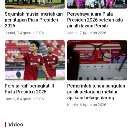
Sejumlah musisi meriahkan
Persebaya juara Piala
penutupan Piala Presiden
Presiden 2026 setelah adu
2026
pinalti lawan Persib
Jumat, 7 Agustus 2026
Jumat, 7 Agustus 2026
Persija raih peringkat III
Pemerintah tunda pungutan
Piala Presiden 2026
pajak pedagang melalui
aplikasi belanja daring
Kamis, 6 Agustus 2026
Kamis, 6 Agustus 2026
Video