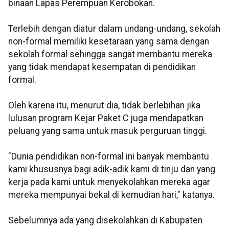
binaan Lapas Perempuan Kerobokan.
Terlebih dengan diatur dalam undang-undang, sekolah
non-formal memiliki kesetaraan yang sama dengan
sekolah formal sehingga sangat membantu mereka
yang tidak mendapat kesempatan di pendidikan
formal.
Oleh karena itu, menurut dia, tidak berlebihan jika
lulusan program Kejar Paket C juga mendapatkan
peluang yang sama untuk masuk perguruan tinggi.
"Dunia pendidikan non-formal ini banyak membantu
kami khususnya bagi adik-adik kami di tinju dan yang
kerja pada kami untuk menyekolahkan mereka agar
mereka mempunyai bekal di kemudian hari," katanya.
Sebelumnya ada yang disekolahkan di Kabupaten